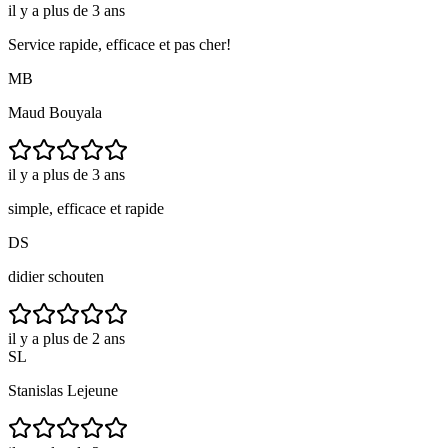
il y a plus de 3 ans
Service rapide, efficace et pas cher!
MB
Maud Bouyala
il y a plus de 3 ans
simple, efficace et rapide
DS
didier schouten
il y a plus de 2 ans
SL
Stanislas Lejeune