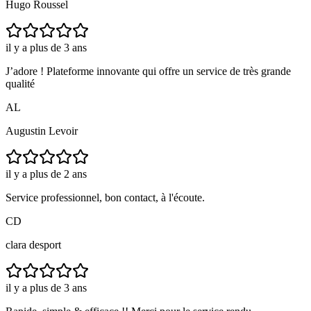
Hugo Roussel
il y a plus de 3 ans
J’adore ! Plateforme innovante qui offre un service de très grande
qualité
AL
Augustin Levoir
il y a plus de 2 ans
Service professionnel, bon contact, à l'écoute.
CD
clara desport
il y a plus de 3 ans