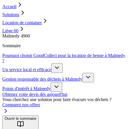
Accueil
Solutions
Location de container
Liège 60
Malmedy 4960
Sommaire
Pourquoi choisir GoodCollect pour la location de benne à Malmedy
?
Un service local et efficace
Gestion responsable des déchets à Malmedy
Points d'intérêt à Malmedy
Obtenez votre devis dès aujourd'hui
Vous cherchez une solution pour faire évacuer vos déchets ?
Comparez nos offres
Ouvrir le sommaire