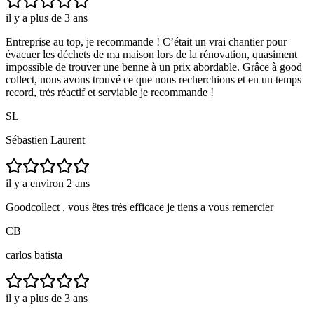
il y a plus de 3 ans
Entreprise au top, je recommande ! C’était un vrai chantier pour
évacuer les déchets de ma maison lors de la rénovation, quasiment
impossible de trouver une benne à un prix abordable. Grâce à good
collect, nous avons trouvé ce que nous recherchions et en un temps
record, très réactif et serviable je recommande !
SL
Sébastien Laurent
il y a environ 2 ans
Goodcollect , vous êtes très efficace je tiens a vous remercier
CB
carlos batista
il y a plus de 3 ans