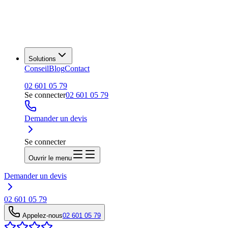
Solutions
Conseil
Blog
Contact
02 601 05 79
Se connecter
02 601 05 79
Demander un devis
Se connecter
Ouvrir le menu
Demander un devis
02 601 05 79
Appelez-nous
02 601 05 79