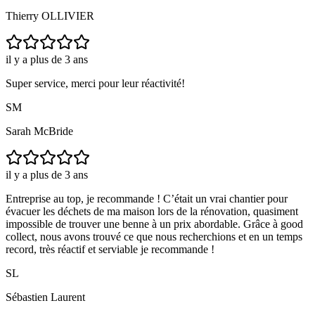
Thierry OLLIVIER
il y a plus de 3 ans
Super service, merci pour leur réactivité!
SM
Sarah McBride
il y a plus de 3 ans
Entreprise au top, je recommande ! C’était un vrai chantier pour
évacuer les déchets de ma maison lors de la rénovation, quasiment
impossible de trouver une benne à un prix abordable. Grâce à good
collect, nous avons trouvé ce que nous recherchions et en un temps
record, très réactif et serviable je recommande !
SL
Sébastien Laurent