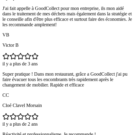
J'ai fait appelle à GoodCollect pour mon entreprise, ils mon aidé
dans le traitement de mes déchets mais également dans la stratégie et
le conseille afin d'être plus efficace et surtout faire des économies. Je
les recommande amplement!
VB
Victor B
il y a plus de 3 ans
Super pratique ! Dans mon restaurant, grâce a GoodCollect j'ai pu
faire évacuer tous les encombrants très rapidement après le
changement de mobilier. Rapide et efficace
CC
Cloé Clavel Morsain
il y a plus de 2 ans
Réactivité et professionnalisme. Je recommande !