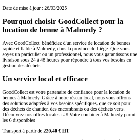
Date de mise à jour : 26/03/2025
Pourquoi choisir GoodCollect pour la
location de benne à Malmedy ?
Avec GoodCollect, bénéficiez d'un service de location de bennes
rapide et fiable à Malmedy, dans la province de Liège. Que vous
soyez un particulier ou un professionnel, nous vous garantissons une
livraison sous 24 à 48 heures pour répondre à tous vos besoins en
gestion des déchets.
Un service local et efficace
GoodCollect est votre partenaire de confiance pour la location de
bennes à Malmedy. Grâce à notre réseau local, nous vous offrons
des solutions adaptées à vos besoins spécifiques, que ce soit pour
des déchets de chantier, des encombrants ou des déchets verts.
Découvrez nos offres locales : ## Votre container à Malmedy parmi
les 6 disponibles
Transport à partir de
220,40 € HT