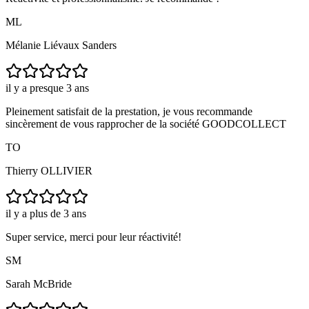
ML
Mélanie Liévaux Sanders
il y a presque 3 ans
Pleinement satisfait de la prestation, je vous recommande
sincèrement de vous rapprocher de la société GOODCOLLECT
TO
Thierry OLLIVIER
il y a plus de 3 ans
Super service, merci pour leur réactivité!
SM
Sarah McBride