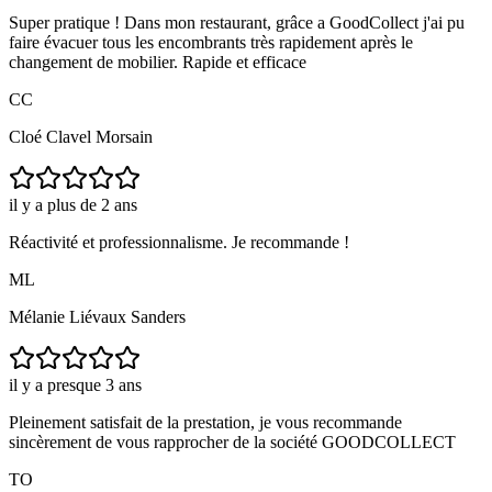
Super pratique ! Dans mon restaurant, grâce a GoodCollect j'ai pu
faire évacuer tous les encombrants très rapidement après le
changement de mobilier. Rapide et efficace
CC
Cloé Clavel Morsain
il y a plus de 2 ans
Réactivité et professionnalisme. Je recommande !
ML
Mélanie Liévaux Sanders
il y a presque 3 ans
Pleinement satisfait de la prestation, je vous recommande
sincèrement de vous rapprocher de la société GOODCOLLECT
TO