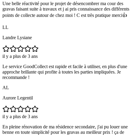
Une belle réactivité pour le projet de désencombrer ma cour des
gravas faisant suite à travaux et j ai pris connaissance des différents
points de collecte autour de chez moi ! C est très pratique merci👍
LL
Landre Lysiane
il y a plus de 3 ans
Le service GoodCollect est rapide et facile à utiliser, en plus d'une
approche brillante qui profite à toutes les parties impliquées. Je
recommande !
AL
Aurore Legentil
il y a plus de 3 ans
En pleine rénovation de ma résidence secondaire, j'ai pu louer une
benne en toute simplicité pour les gravas au meilleur prix ! ça de