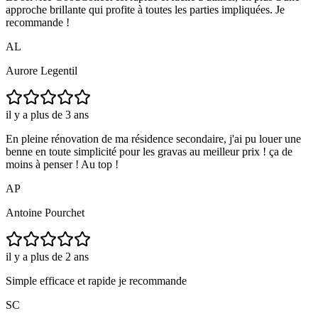
approche brillante qui profite à toutes les parties impliquées. Je
recommande !
AL
Aurore Legentil
il y a plus de 3 ans
En pleine rénovation de ma résidence secondaire, j'ai pu louer une
benne en toute simplicité pour les gravas au meilleur prix ! ça de
moins à penser ! Au top !
AP
Antoine Pourchet
il y a plus de 2 ans
Simple efficace et rapide je recommande
SC