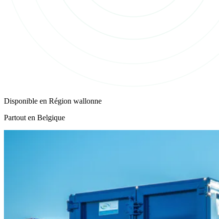
Disponible en
Région wallonne
Partout en Belgique