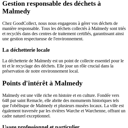
Gestion responsable des déchets à
Malmedy
Chez GoodCollect, nous nous engageons à gérer vos déchets de
manière responsable. Tous les déchets collectés à Malmedy sont triés
et recyclés dans des centres de traitement certifiés, garantissant ainsi
une gestion respectueuse de l'environnement.
La déchetterie locale
La déchetterie de Malmedy est un point de collecte essentiel pour le
tri et le recyclage des déchets. Elle joue un rôle crucial dans la
préservation de notre environnement local.
Points d'intérêt à Malmedy
Malmedy est une ville riche en histoire et en culture. Fondée vers
648 par saint Remacle, elle abrite des monuments historiques tels
que l'obélisque de Malmedy et plusieurs musées locaux. La ville est
également traversée par les rivières Warche et Warchenne, offrant un
cadre naturel exceptionnel.
Usage professionnel et particulier