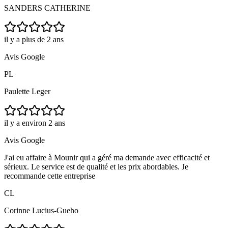
SANDERS CATHERINE
il y a plus de 2 ans
Avis Google
PL
Paulette Leger
il y a environ 2 ans
Avis Google
J'ai eu affaire à Mounir qui a géré ma demande avec efficacité et
sérieux. Le service est de qualité et les prix abordables. Je
recommande cette entreprise
CL
Corinne Lucius-Gueho