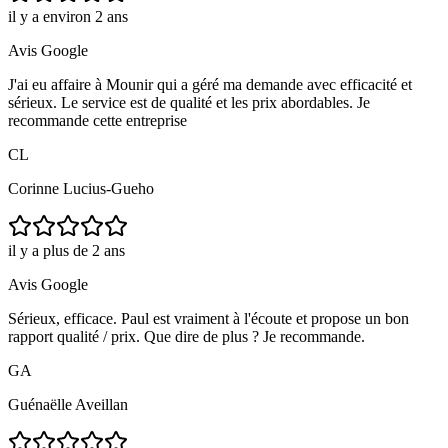
il y a environ 2 ans
Avis Google
J'ai eu affaire à Mounir qui a géré ma demande avec efficacité et
sérieux. Le service est de qualité et les prix abordables. Je
recommande cette entreprise
CL
Corinne Lucius-Gueho
il y a plus de 2 ans
Avis Google
Sérieux, efficace. Paul est vraiment à l'écoute et propose un bon
rapport qualité / prix. Que dire de plus ? Je recommande.
GA
Guénaëlle Aveillan