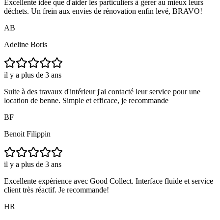
Excellente idée que d'aider les particuliers à gérer au mieux leurs
déchets. Un frein aux envies de rénovation enfin levé, BRAVO!
AB
Adeline Boris
il y a plus de 3 ans
Suite à des travaux d'intérieur j'ai contacté leur service pour une
location de benne. Simple et efficace, je recommande
BF
Benoit Filippin
il y a plus de 3 ans
Excellente expérience avec Good Collect. Interface fluide et service
client très réactif. Je recommande!
HR