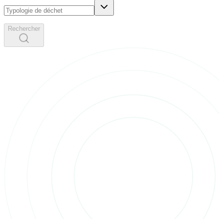
Rechercher