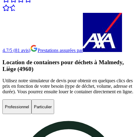
4.7/5
(
81
avis
)
Prestations assurées par
Location
de
containers
pour
déchets
à
Malmedy,
Liège
(4960)
Utilisez notre simulateur de devis pour obtenir en quelques clics des
prix en fonction de votre besoin (type de déchet, volume, adresse et
durée). Vous pourrez ensuite louer le container directement en ligne.
Professionnel
Particulier