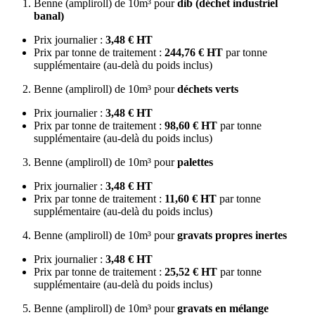
Benne (ampliroll) de 10m³ pour
dib (déchet industriel
banal)
Prix journalier :
3,48 € HT
Prix par tonne de traitement :
244,76 € HT
par tonne
supplémentaire (au-delà du poids inclus)
Benne (ampliroll) de 10m³ pour
déchets verts
Prix journalier :
3,48 € HT
Prix par tonne de traitement :
98,60 € HT
par tonne
supplémentaire (au-delà du poids inclus)
Benne (ampliroll) de 10m³ pour
palettes
Prix journalier :
3,48 € HT
Prix par tonne de traitement :
11,60 € HT
par tonne
supplémentaire (au-delà du poids inclus)
Benne (ampliroll) de 10m³ pour
gravats propres inertes
Prix journalier :
3,48 € HT
Prix par tonne de traitement :
25,52 € HT
par tonne
supplémentaire (au-delà du poids inclus)
Benne (ampliroll) de 10m³ pour
gravats en mélange