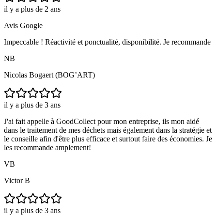
il y a plus de 2 ans
Avis Google
Impeccable ! Réactivité et ponctualité, disponibilité. Je recommande
NB
Nicolas Bogaert (BOG’ART)
il y a plus de 3 ans
J'ai fait appelle à GoodCollect pour mon entreprise, ils mon aidé
dans le traitement de mes déchets mais également dans la stratégie et
le conseille afin d'être plus efficace et surtout faire des économies. Je
les recommande amplement!
VB
Victor B
il y a plus de 3 ans