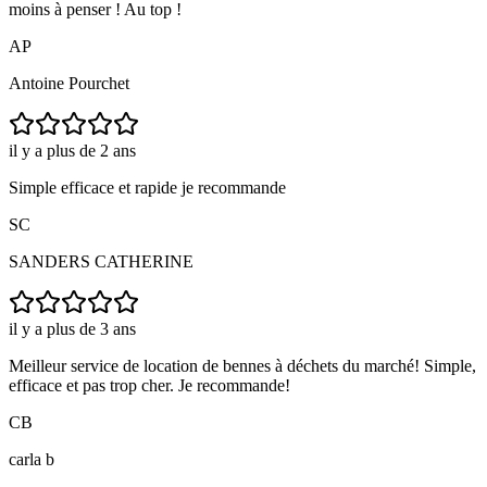
moins à penser ! Au top !
AP
Antoine Pourchet
il y a plus de 2 ans
Simple efficace et rapide je recommande
SC
SANDERS CATHERINE
il y a plus de 3 ans
Meilleur service de location de bennes à déchets du marché! Simple,
efficace et pas trop cher. Je recommande!
CB
carla b