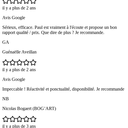
il y a plus de 2 ans
Avis Google
Sérieux, efficace. Paul est vraiment à l'écoute et propose un bon
rapport qualité / prix. Que dire de plus ? Je recommande.
GA
Guénaëlle Aveillan
il y a plus de 2 ans
Avis Google
Impeccable ! Réactivité et ponctualité, disponibilité. Je recommande
NB
Nicolas Bogaert (BOG’ART)
il y a plus de 3 ans