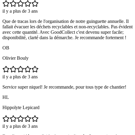
il y a plus de 3 ans
Que de tracas lors de l'organisation de notre guinguette annuelle. Il
fallait évacuer les déchets recyclables et non-recyclables. Pas évident
avec cette quantité. Avec GoodCollect c'est devenu super facile;
disponibilité, clarté dans la démarche. Je recommande fortement !
OB
Olivier Bouly
il y a plus de 3 ans
Service super niquel! Je recommande, pour tous type de chantier!
HL
Hippolyte Lepicard
il y a plus de 3 ans