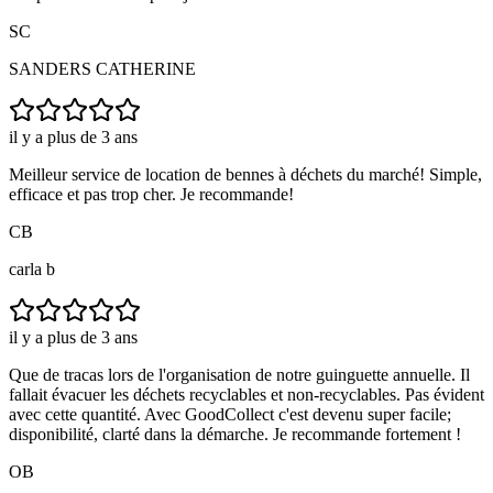
SC
SANDERS CATHERINE
il y a plus de 3 ans
Meilleur service de location de bennes à déchets du marché! Simple,
efficace et pas trop cher. Je recommande!
CB
carla b
il y a plus de 3 ans
Que de tracas lors de l'organisation de notre guinguette annuelle. Il
fallait évacuer les déchets recyclables et non-recyclables. Pas évident
avec cette quantité. Avec GoodCollect c'est devenu super facile;
disponibilité, clarté dans la démarche. Je recommande fortement !
OB