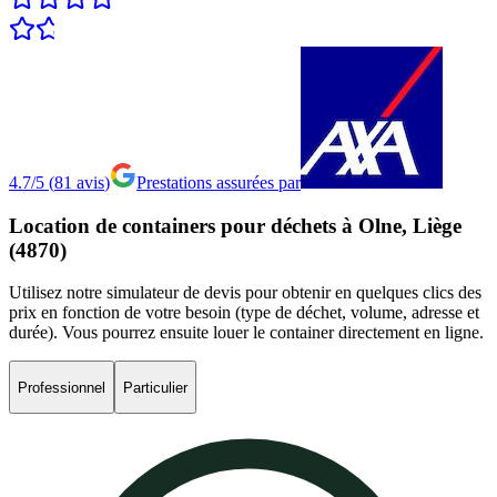
4.7/5
(
81
avis
)
Prestations assurées par
Location
de
containers
pour
déchets
à
Olne,
Liège
(4870)
Utilisez notre simulateur de devis pour obtenir en quelques clics des
prix en fonction de votre besoin (type de déchet, volume, adresse et
durée). Vous pourrez ensuite louer le container directement en ligne.
Professionnel
Particulier