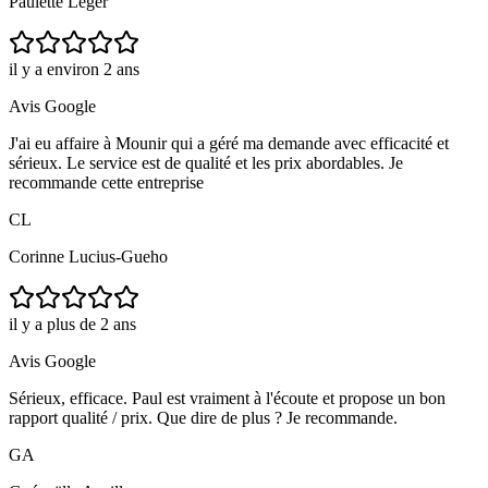
Paulette Leger
il y a environ 2 ans
Avis Google
J'ai eu affaire à Mounir qui a géré ma demande avec efficacité et
sérieux. Le service est de qualité et les prix abordables. Je
recommande cette entreprise
CL
Corinne Lucius-Gueho
il y a plus de 2 ans
Avis Google
Sérieux, efficace. Paul est vraiment à l'écoute et propose un bon
rapport qualité / prix. Que dire de plus ? Je recommande.
GA