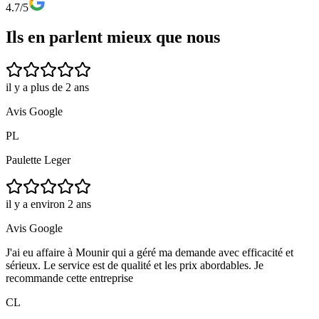
4.7/5
Ils en parlent mieux que nous
il y a plus de 2 ans
Avis Google
PL
Paulette Leger
il y a environ 2 ans
Avis Google
J'ai eu affaire à Mounir qui a géré ma demande avec efficacité et
sérieux. Le service est de qualité et les prix abordables. Je
recommande cette entreprise
CL