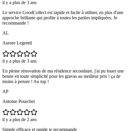
il y a plus de 3 ans
Le service GoodCollect est rapide et facile à utiliser, en plus d'une
approche brillante qui profite à toutes les parties impliquées. Je
recommande !
AL
Aurore Legentil
il y a plus de 3 ans
En pleine rénovation de ma résidence secondaire, j'ai pu louer une
benne en toute simplicité pour les gravas au meilleur prix ! ça de
moins à penser ! Au top !
AP
Antoine Pourchet
il y a plus de 2 ans
Simple efficace et rapide je recommande