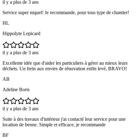
il y a plus de 3 ans
Service super niquel! Je recommande, pour tous type de chantier!
HL
Hippolyte Lepicard
il y a plus de 3 ans
Excellente idée que d'aider les particuliers à gérer au mieux leurs
déchets. Un frein aux envies de rénovation enfin levé, BRAVO!
AB
Adeline Boris
il y a plus de 3 ans
Suite à des travaux d'intérieur j'ai contacté leur service pour une
location de benne. Simple et efficace, je recommande
BF