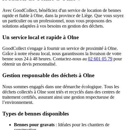
Avec GoodCollect, bénéficiez d'un service de location de bennes
rapide et fiable à Olne, dans la province de Liège. Que vous soyez
un particulier ou un professionnel, nous vous proposons des
solutions adaptées à vos besoins en gestion des déchets.
Un service local et rapide à Olne
GoodCollect s'engage à fournir un service de proximité à Olne.
Grâce à notre réseau local, nous garantissons la livraison de votre
benne sous 24 à 48 heures. Contactez-nous au
02 601 05 79
pour
obtenir un devis personnalisé.
Gestion responsable des déchets à Olne
Nous sommes engagés dans une démarche écologique. Tous les
déchets collectés à Olne sont triés et recyclés dans des centres de
traitement certifiés, assurant ainsi une gestion respectueuse de
l’environnement.
Types de bennes disponibles
Bennes pour gravats
: Idéales pour les chantiers de
construction.