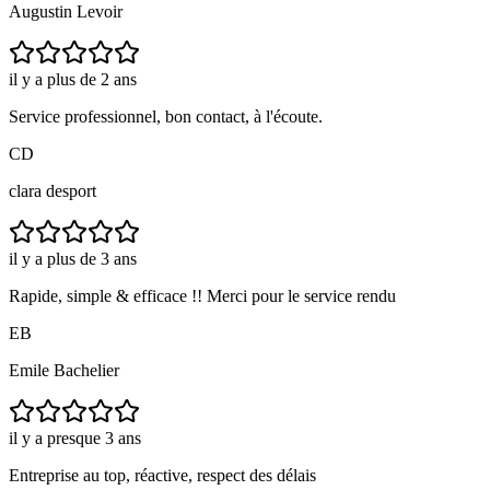
Augustin Levoir
il y a plus de 2 ans
Service professionnel, bon contact, à l'écoute.
CD
clara desport
il y a plus de 3 ans
Rapide, simple & efficace !! Merci pour le service rendu
EB
Emile Bachelier
il y a presque 3 ans
Entreprise au top, réactive, respect des délais