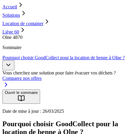
Accueil
Solutions
Location de container
Liège 60
Olne 4870
Sommaire
Pourquoi choisir GoodCollect pour la location de benne à Olne ?
Vous cherchez une solution pour faire évacuer vos déchets ?
Comparez nos offres
Ouvrir le sommaire
Date de mise à jour : 26/03/2025
Pourquoi choisir GoodCollect pour la
location de benne à Olne ?