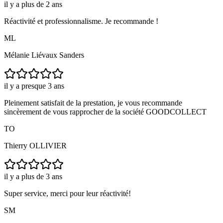
il y a plus de 2 ans
Réactivité et professionnalisme. Je recommande !
ML
Mélanie Liévaux Sanders
il y a presque 3 ans
Pleinement satisfait de la prestation, je vous recommande
sincèrement de vous rapprocher de la société GOODCOLLECT
TO
Thierry OLLIVIER
il y a plus de 3 ans
Super service, merci pour leur réactivité!
SM