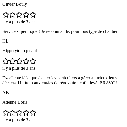
Olivier Bouly
il y a plus de 3 ans
Service super niquel! Je recommande, pour tous type de chantier!
HL
Hippolyte Lepicard
il y a plus de 3 ans
Excellente idée que d'aider les particuliers à gérer au mieux leurs
déchets. Un frein aux envies de rénovation enfin levé, BRAVO!
AB
Adeline Boris
il y a plus de 3 ans