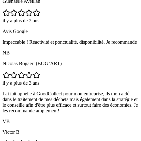
Guénaëlle Aveillan
il y a plus de 2 ans
Avis Google
Impeccable ! Réactivité et ponctualité, disponibilité. Je recommande
NB
Nicolas Bogaert (BOG’ART)
il y a plus de 3 ans
J'ai fait appelle à GoodCollect pour mon entreprise, ils mon aidé
dans le traitement de mes déchets mais également dans la stratégie et
le conseille afin d'être plus efficace et surtout faire des économies. Je
les recommande amplement!
VB
Victor B