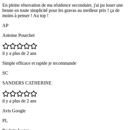
En pleine rénovation de ma résidence secondaire, j'ai pu louer une
benne en toute simplicité pour les gravas au meilleur prix ! ça de
moins à penser ! Au top !
AP
Antoine Pourchet
il y a plus de 2 ans
Simple efficace et rapide je recommande
SC
SANDERS CATHERINE
il y a plus de 2 ans
Avis Google
PL