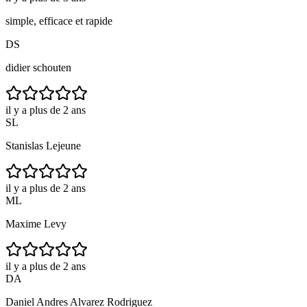
simple, efficace et rapide
DS
didier schouten
il y a plus de 2 ans
SL
Stanislas Lejeune
il y a plus de 2 ans
ML
Maxime Levy
il y a plus de 2 ans
DA
Daniel Andres Alvarez Rodriguez