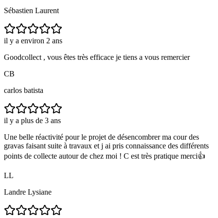
Sébastien Laurent
il y a environ 2 ans
Goodcollect , vous êtes très efficace je tiens a vous remercier
CB
carlos batista
il y a plus de 3 ans
Une belle réactivité pour le projet de désencombrer ma cour des
gravas faisant suite à travaux et j ai pris connaissance des différents
points de collecte autour de chez moi ! C est très pratique merci👍
LL
Landre Lysiane