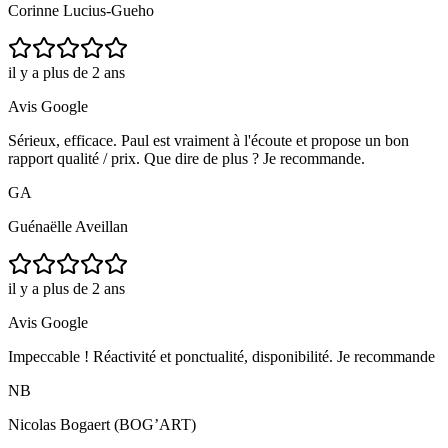
Corinne Lucius-Gueho
il y a plus de 2 ans
Avis Google
Sérieux, efficace. Paul est vraiment à l'écoute et propose un bon
rapport qualité / prix. Que dire de plus ? Je recommande.
GA
Guénaëlle Aveillan
il y a plus de 2 ans
Avis Google
Impeccable ! Réactivité et ponctualité, disponibilité. Je recommande
NB
Nicolas Bogaert (BOG’ART)