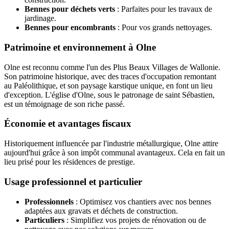
Bennes pour déchets verts
: Parfaites pour les travaux de
jardinage.
Bennes pour encombrants
: Pour vos grands nettoyages.
Patrimoine et environnement à Olne
Olne est reconnu comme l'un des Plus Beaux Villages de Wallonie.
Son patrimoine historique, avec des traces d'occupation remontant
au Paléolithique, et son paysage karstique unique, en font un lieu
d'exception. L'église d'Olne, sous le patronage de saint Sébastien,
est un témoignage de son riche passé.
Économie et avantages fiscaux
Historiquement influencée par l'industrie métallurgique, Olne attire
aujourd'hui grâce à son impôt communal avantageux. Cela en fait un
lieu prisé pour les résidences de prestige.
Usage professionnel et particulier
Professionnels
: Optimisez vos chantiers avec nos bennes
adaptées aux gravats et déchets de construction.
Particuliers
: Simplifiez vos projets de rénovation ou de