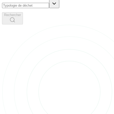
Rechercher