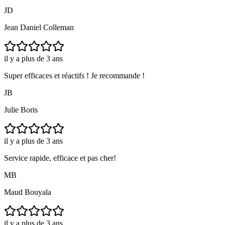
JD
Jean Daniel Colleman
il y a plus de 3 ans
Super efficaces et réactifs ! Je recommande !
JB
Julie Boris
il y a plus de 3 ans
Service rapide, efficace et pas cher!
MB
Maud Bouyala
il y a plus de 3 ans