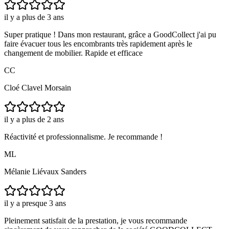
il y a plus de 3 ans
Super pratique ! Dans mon restaurant, grâce a GoodCollect j'ai pu
faire évacuer tous les encombrants très rapidement après le
changement de mobilier. Rapide et efficace
CC
Cloé Clavel Morsain
il y a plus de 2 ans
Réactivité et professionnalisme. Je recommande !
ML
Mélanie Liévaux Sanders
il y a presque 3 ans
Pleinement satisfait de la prestation, je vous recommande