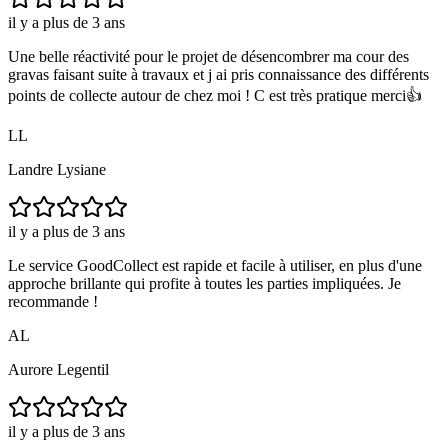
il y a plus de 3 ans
Une belle réactivité pour le projet de désencombrer ma cour des
gravas faisant suite à travaux et j ai pris connaissance des différents
points de collecte autour de chez moi ! C est très pratique merci👍
LL
Landre Lysiane
il y a plus de 3 ans
Le service GoodCollect est rapide et facile à utiliser, en plus d'une
approche brillante qui profite à toutes les parties impliquées. Je
recommande !
AL
Aurore Legentil
il y a plus de 3 ans