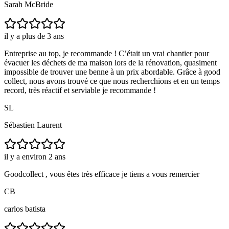
Sarah McBride
il y a plus de 3 ans
Entreprise au top, je recommande ! C’était un vrai chantier pour
évacuer les déchets de ma maison lors de la rénovation, quasiment
impossible de trouver une benne à un prix abordable. Grâce à good
collect, nous avons trouvé ce que nous recherchions et en un temps
record, très réactif et serviable je recommande !
SL
Sébastien Laurent
il y a environ 2 ans
Goodcollect , vous êtes très efficace je tiens a vous remercier
CB
carlos batista