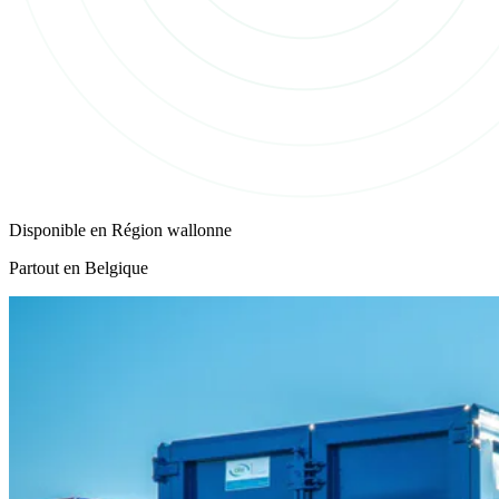
Disponible en
Région wallonne
Partout en Belgique