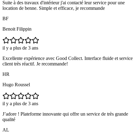
Suite à des travaux d'intérieur j'ai contacté leur service pour une
location de benne. Simple et efficace, je recommande
BF
Benoit Filippin
il y a plus de 3 ans
Excellente expérience avec Good Collect. Interface fluide et service
client très réactif. Je recommande!
HR
Hugo Roussel
il y a plus de 3 ans
J’adore ! Plateforme innovante qui offre un service de très grande
qualité
AL