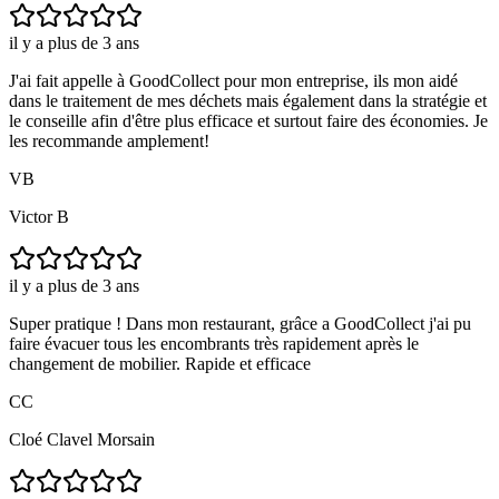
il y a plus de 3 ans
J'ai fait appelle à GoodCollect pour mon entreprise, ils mon aidé
dans le traitement de mes déchets mais également dans la stratégie et
le conseille afin d'être plus efficace et surtout faire des économies. Je
les recommande amplement!
VB
Victor B
il y a plus de 3 ans
Super pratique ! Dans mon restaurant, grâce a GoodCollect j'ai pu
faire évacuer tous les encombrants très rapidement après le
changement de mobilier. Rapide et efficace
CC
Cloé Clavel Morsain