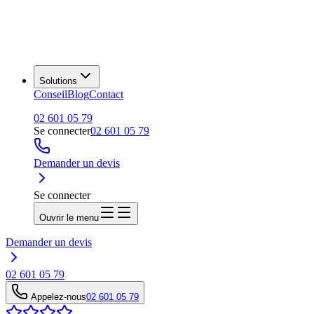
Solutions
Conseil
Blog
Contact
02 601 05 79
Se connecter
02 601 05 79
Demander un devis
Se connecter
Ouvrir le menu
Demander un devis
02 601 05 79
Appelez-nous
02 601 05 79