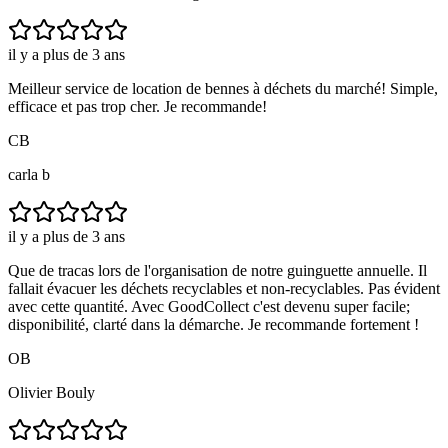
il y a plus de 3 ans
Meilleur service de location de bennes à déchets du marché! Simple,
efficace et pas trop cher. Je recommande!
CB
carla b
il y a plus de 3 ans
Que de tracas lors de l'organisation de notre guinguette annuelle. Il
fallait évacuer les déchets recyclables et non-recyclables. Pas évident
avec cette quantité. Avec GoodCollect c'est devenu super facile;
disponibilité, clarté dans la démarche. Je recommande fortement !
OB
Olivier Bouly