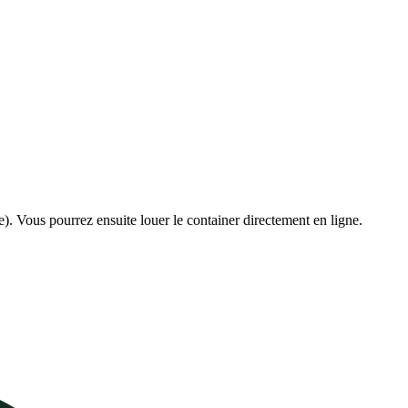
e). Vous pourrez ensuite louer le container directement en ligne.