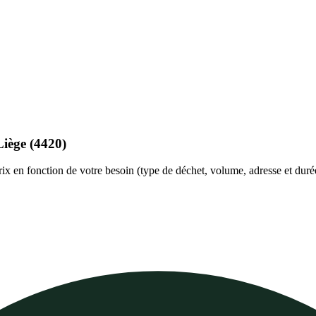
Liège
(4420)
rix en fonction de votre besoin (type de déchet, volume, adresse et duré