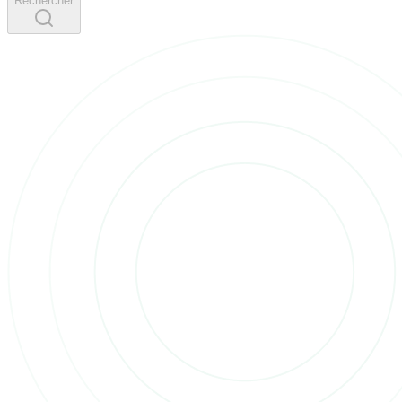
Rechercher