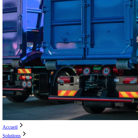
Accueil
Solutions