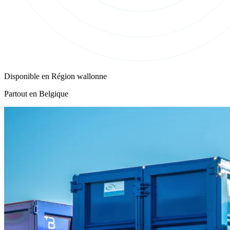
Disponible en
Région wallonne
Partout en Belgique