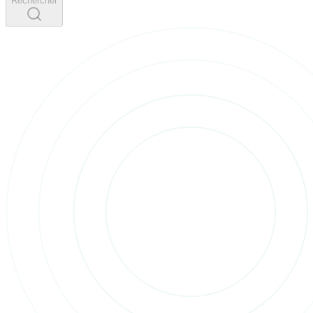
Rechercher