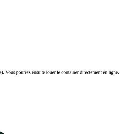
e). Vous pourrez ensuite louer le container directement en ligne.