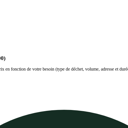
00)
rix en fonction de votre besoin (type de déchet, volume, adresse et duré