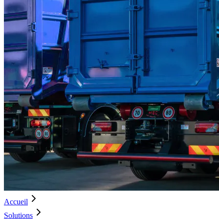
Accueil
Solutions