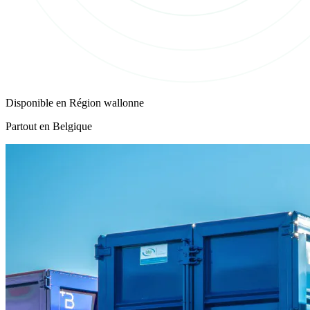
Disponible en
Région wallonne
Partout en Belgique