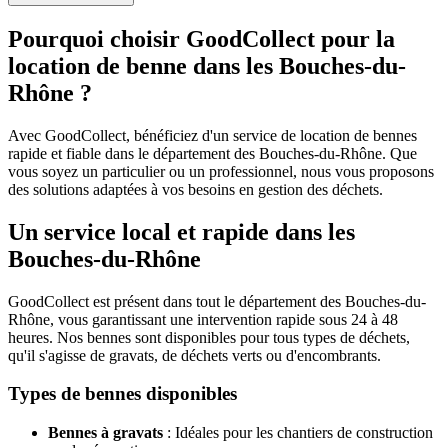
Pourquoi choisir GoodCollect pour la
location de benne dans les Bouches-du-
Rhône ?
Avec GoodCollect, bénéficiez d'un service de location de bennes
rapide et fiable dans le département des Bouches-du-Rhône. Que
vous soyez un particulier ou un professionnel, nous vous proposons
des solutions adaptées à vos besoins en gestion des déchets.
Un service local et rapide dans les
Bouches-du-Rhône
GoodCollect est présent dans tout le département des Bouches-du-
Rhône, vous garantissant une intervention rapide sous 24 à 48
heures. Nos bennes sont disponibles pour tous types de déchets,
qu'il s'agisse de gravats, de déchets verts ou d'encombrants.
Types de bennes disponibles
Bennes à gravats
: Idéales pour les chantiers de construction