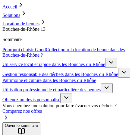
Accueil
Solutions
Location de bennes
Bouches-du-Rhône 13
Sommaire
Pourquoi choisir GoodCollect pour la location de benne dans les
Bouches-du-Rhône ?
Un service local et rapide dans les Bouches-du-Rhône
Gestion responsable des déchets dans les Bouches-du-Rhône
Patrimoine et culture dans les Bouches-du-Rhône
Utilisation professionnelle et particulière des bennes
Obtenez un devis personnalisé
Vous cherchez une solution pour faire évacuer vos déchets ?
Comparez nos offres
Ouvrir le sommaire