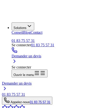
Solutions
Conseil
Blog
Contact
01 83 75 57 31
Se connecter
01 83 75 57 31
Demander un devis
Se connecter
Ouvrir le menu
Demander un devis
01 83 75 57 31
Appelez-nous
01 83 75 57 31