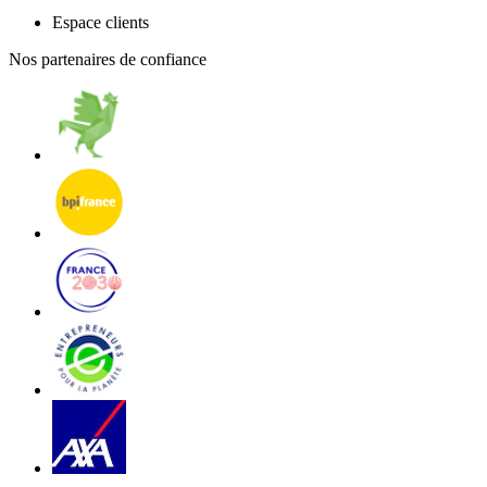
Espace clients
Nos partenaires de confiance