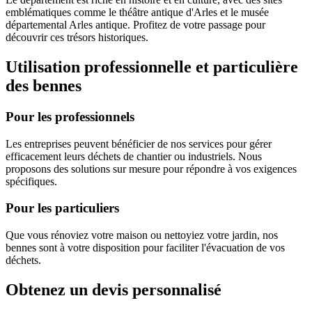
emblématiques comme le théâtre antique d'Arles et le musée
départemental Arles antique. Profitez de votre passage pour
découvrir ces trésors historiques.
Utilisation professionnelle et particulière
des bennes
Pour les professionnels
Les entreprises peuvent bénéficier de nos services pour gérer
efficacement leurs déchets de chantier ou industriels. Nous
proposons des solutions sur mesure pour répondre à vos exigences
spécifiques.
Pour les particuliers
Que vous rénoviez votre maison ou nettoyiez votre jardin, nos
bennes sont à votre disposition pour faciliter l'évacuation de vos
déchets.
Obtenez un devis personnalisé