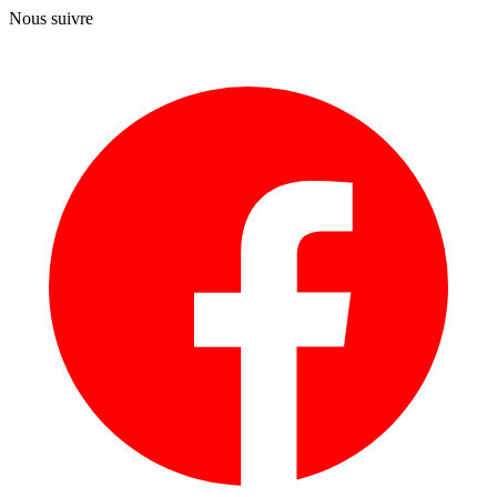
Nous suivre