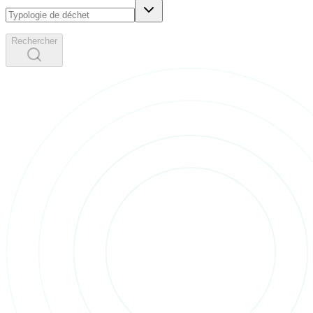
Rechercher