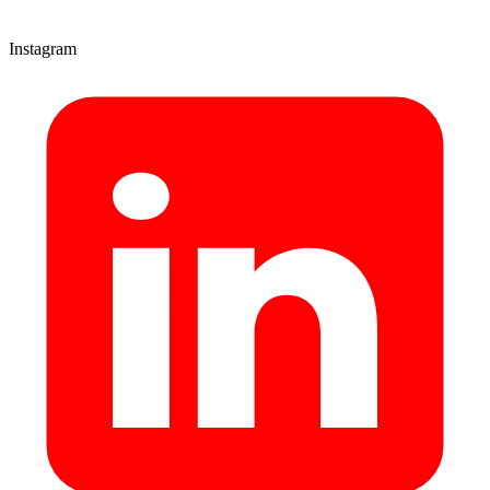
Instagram