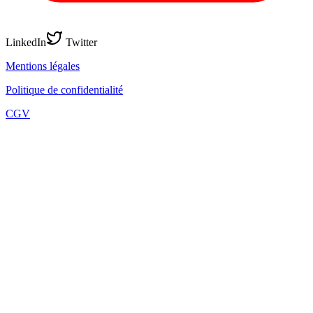
LinkedIn
Twitter
Mentions légales
Politique de confidentialité
CGV