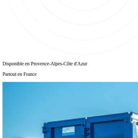
Disponible en
Provence-Alpes-Côte d'Azur
Partout en France