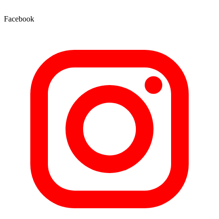
Facebook