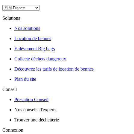
Solutions
Nos solutions
Location de bennes
Enlèvement Big bags
Collecte déchets dangereux
Découvrez les tarifs de location de bennes
Plan du site
Conseil
Prestation Conseil
Nos conseils d'experts
Trouver une déchetterie
Connexion