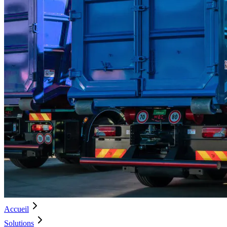
Accueil
Solutions