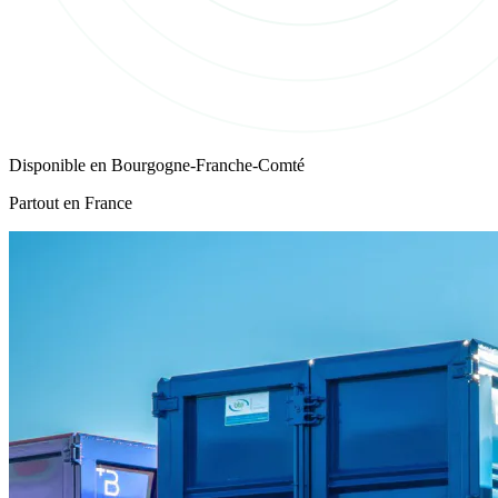
Disponible en
Bourgogne-Franche-Comté
Partout en France