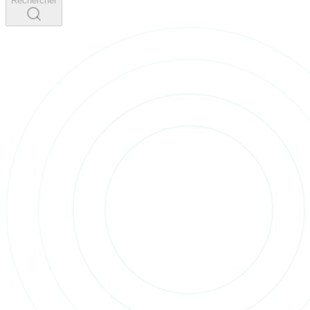
Rechercher