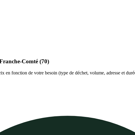
-Franche-Comté
(70)
prix en fonction de votre besoin (type de déchet, volume, adresse et duré