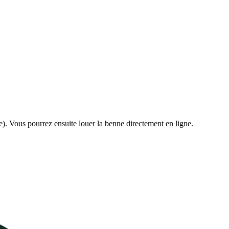
e). Vous pourrez ensuite louer la benne directement en ligne.