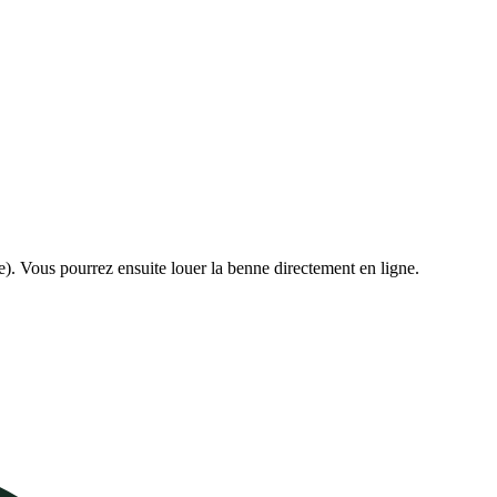
e). Vous pourrez ensuite louer la benne directement en ligne.