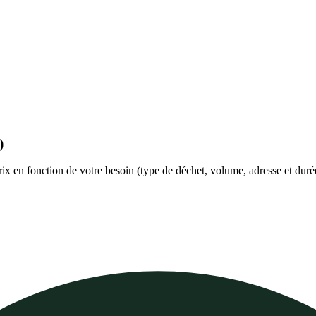
)
prix en fonction de votre besoin (type de déchet, volume, adresse et duré