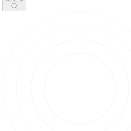
Rechercher