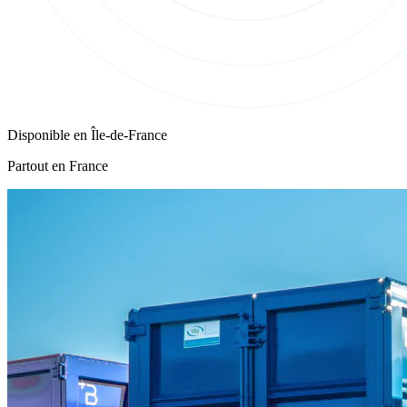
Disponible en
Île-de-France
Partout en France