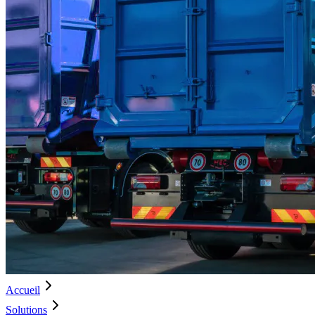
Accueil
Solutions