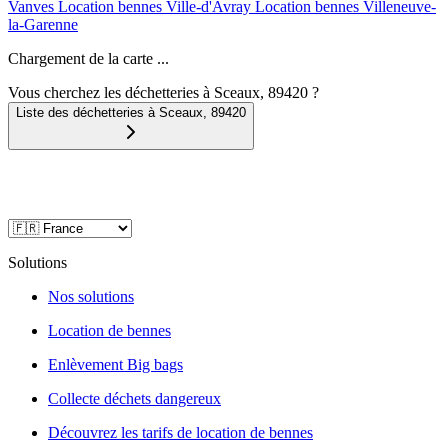
Vanves
Location bennes
Ville-d'Avray
Location bennes
Villeneuve-
la-Garenne
Chargement de la carte ...
Vous cherchez les déchetteries à Sceaux, 89420 ?
Liste des déchetteries à
Sceaux
,
89420
Solutions
Nos solutions
Location de bennes
Enlèvement Big bags
Collecte déchets dangereux
Découvrez les tarifs de location de bennes