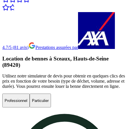
4.7/5
(
81
avis
)
Prestations assurées par
Location
de
bennes
à
Sceaux,
Hauts-de-Seine
(89420)
Utilisez notre simulateur de devis pour obtenir en quelques clics des
prix en fonction de votre besoin (type de déchet, volume, adresse et
durée). Vous pourrez ensuite louer la benne directement en ligne.
Professionnel
Particulier