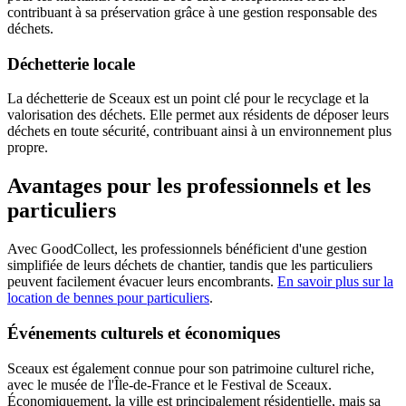
contribuant à sa préservation grâce à une gestion responsable des
déchets.
Déchetterie locale
La déchetterie de Sceaux est un point clé pour le recyclage et la
valorisation des déchets. Elle permet aux résidents de déposer leurs
déchets en toute sécurité, contribuant ainsi à un environnement plus
propre.
Avantages pour les professionnels et les
particuliers
Avec GoodCollect, les professionnels bénéficient d'une gestion
simplifiée de leurs déchets de chantier, tandis que les particuliers
peuvent facilement évacuer leurs encombrants.
En savoir plus sur la
location de bennes pour particuliers
.
Événements culturels et économiques
Sceaux est également connue pour son patrimoine culturel riche,
avec le musée de l'Île-de-France et le Festival de Sceaux.
Économiquement, la ville est principalement résidentielle, mais sa