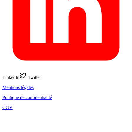
LinkedIn
Twitter
Mentions légales
Politique de confidentialité
CGV