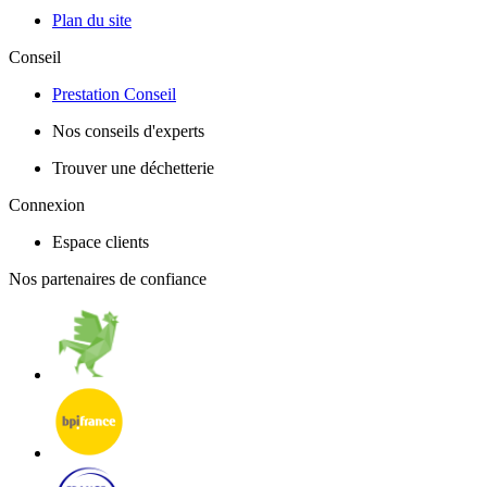
Plan du site
Conseil
Prestation Conseil
Nos conseils d'experts
Trouver une déchetterie
Connexion
Espace clients
Nos partenaires de confiance