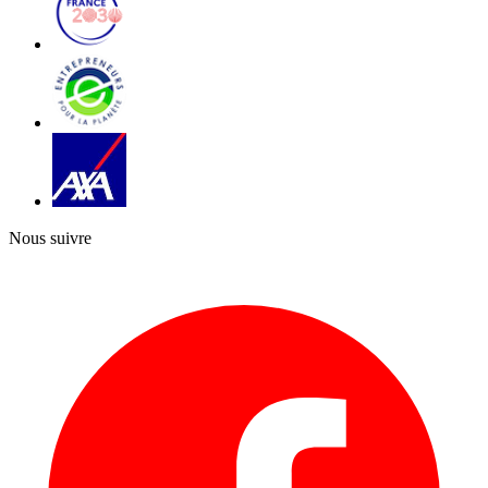
Nous suivre