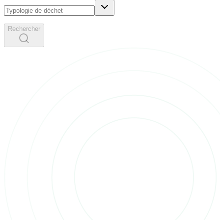
Rechercher