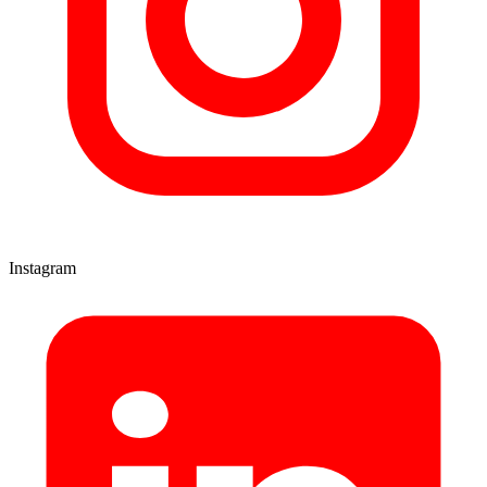
Instagram