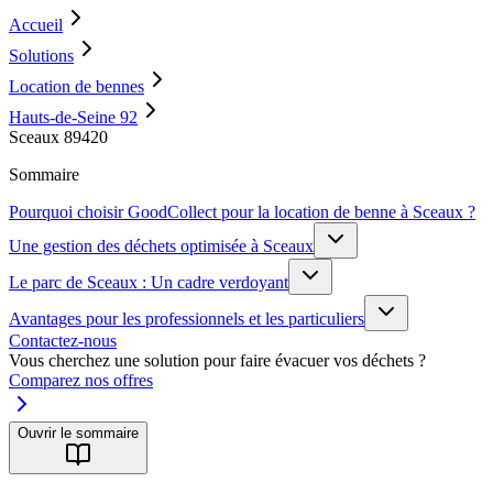
Accueil
Solutions
Location de bennes
Hauts-de-Seine 92
Sceaux 89420
Sommaire
Pourquoi choisir GoodCollect pour la location de benne à Sceaux ?
Une gestion des déchets optimisée à Sceaux
Le parc de Sceaux : Un cadre verdoyant
Avantages pour les professionnels et les particuliers
Contactez-nous
Vous cherchez une solution pour faire évacuer vos déchets ?
Comparez nos offres
Ouvrir le sommaire