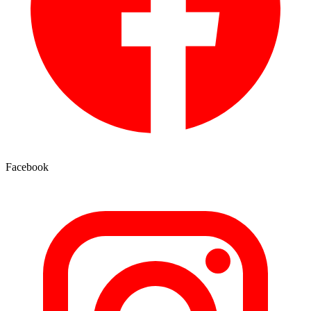
Facebook