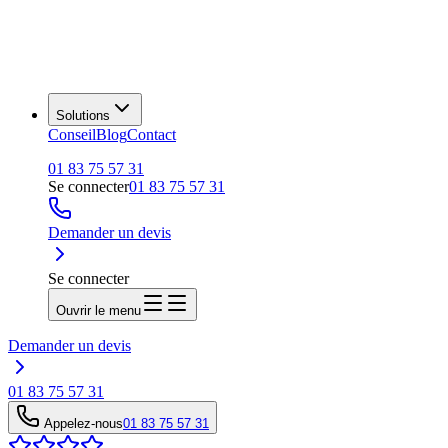
Solutions
Conseil
Blog
Contact
01 83 75 57 31
Se connecter
01 83 75 57 31
Demander un devis
Se connecter
Ouvrir le menu
Demander un devis
01 83 75 57 31
Appelez-nous
01 83 75 57 31