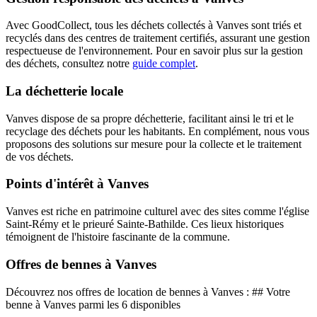
Avec GoodCollect, tous les déchets collectés à Vanves sont triés et
recyclés dans des centres de traitement certifiés, assurant une gestion
respectueuse de l'environnement. Pour en savoir plus sur la gestion
des déchets, consultez notre
guide complet
.
La déchetterie locale
Vanves dispose de sa propre déchetterie, facilitant ainsi le tri et le
recyclage des déchets pour les habitants. En complément, nous vous
proposons des solutions sur mesure pour la collecte et le traitement
de vos déchets.
Points d'intérêt à Vanves
Vanves est riche en patrimoine culturel avec des sites comme l'église
Saint-Rémy et le prieuré Sainte-Bathilde. Ces lieux historiques
témoignent de l'histoire fascinante de la commune.
Offres de bennes à Vanves
Découvrez nos offres de location de bennes à Vanves : ## Votre
benne à Vanves parmi les 6 disponibles