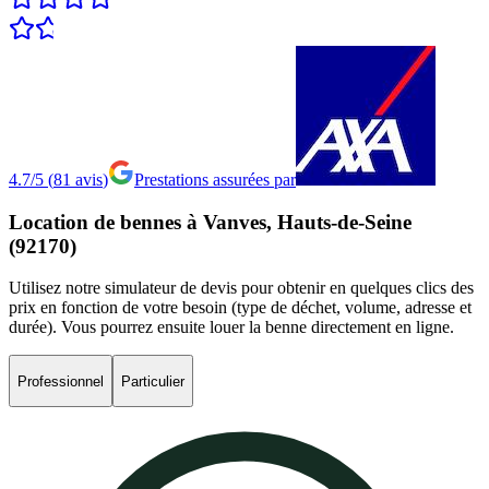
4.7/5
(
81
avis
)
Prestations assurées par
Location
de
bennes
à
Vanves,
Hauts-de-Seine
(92170)
Utilisez notre simulateur de devis pour obtenir en quelques clics des
prix en fonction de votre besoin (type de déchet, volume, adresse et
durée). Vous pourrez ensuite louer la benne directement en ligne.
Professionnel
Particulier