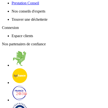
Prestation Conseil
Nos conseils d'experts
Trouver une déchetterie
Connexion
Espace clients
Nos partenaires de confiance