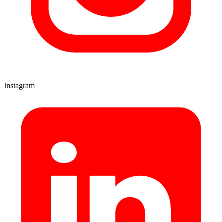
Instagram