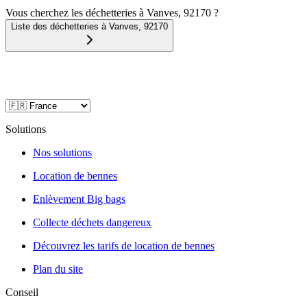
Vous cherchez les déchetteries à Vanves, 92170 ?
Liste des déchetteries à
Vanves
,
92170
Solutions
Nos solutions
Location de bennes
Enlèvement Big bags
Collecte déchets dangereux
Découvrez les tarifs de location de bennes
Plan du site
Conseil