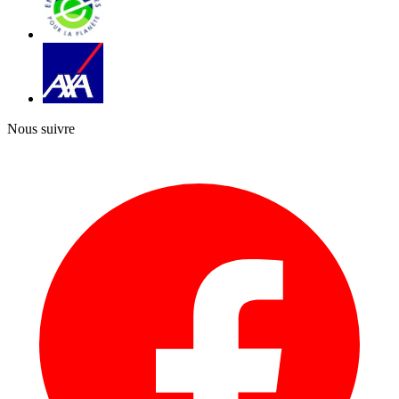
Nous suivre