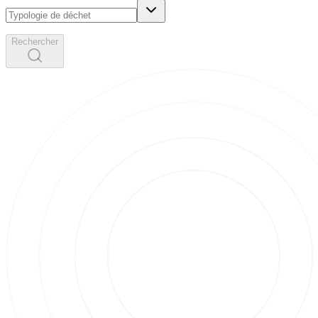
Rechercher