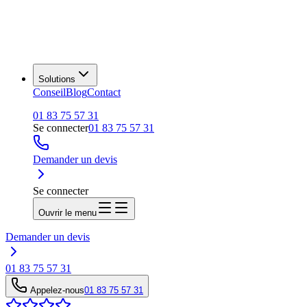
Solutions
Conseil
Blog
Contact
01 83 75 57 31
Se connecter
01 83 75 57 31
Demander un devis
Se connecter
Ouvrir le menu
Demander un devis
01 83 75 57 31
Appelez-nous
01 83 75 57 31