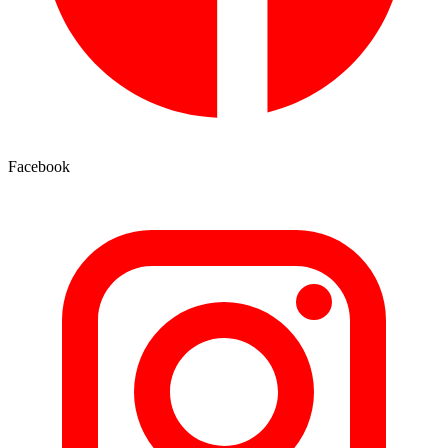
Facebook