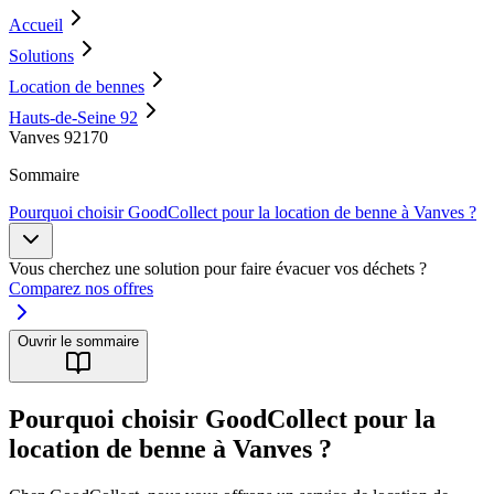
Accueil
Solutions
Location de bennes
Hauts-de-Seine 92
Vanves 92170
Sommaire
Pourquoi choisir GoodCollect pour la location de benne à Vanves ?
Vous cherchez une solution pour faire évacuer vos déchets ?
Comparez nos offres
Ouvrir le sommaire
Pourquoi choisir GoodCollect pour la
location de benne à Vanves ?