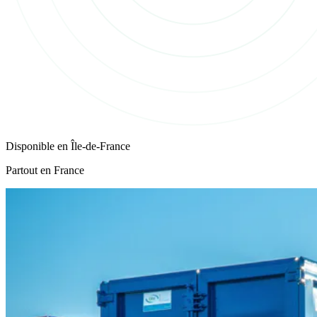
Disponible en
Île-de-France
Partout en France