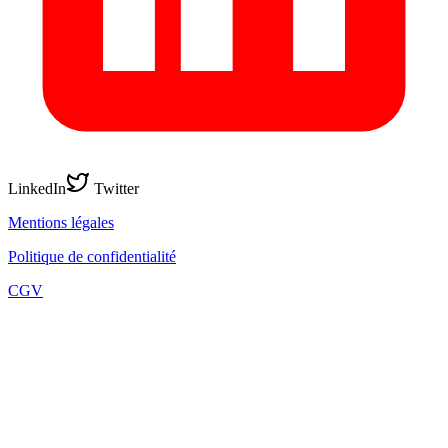
LinkedIn
Twitter
Mentions légales
Politique de confidentialité
CGV