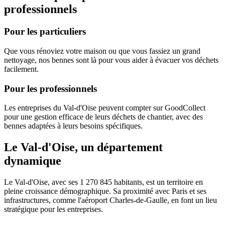
professionnels
Pour les particuliers
Que vous rénoviez votre maison ou que vous fassiez un grand
nettoyage, nos bennes sont là pour vous aider à évacuer vos déchets
facilement.
Pour les professionnels
Les entreprises du Val-d'Oise peuvent compter sur GoodCollect
pour une gestion efficace de leurs déchets de chantier, avec des
bennes adaptées à leurs besoins spécifiques.
Le Val-d'Oise, un département
dynamique
Le Val-d'Oise, avec ses 1 270 845 habitants, est un territoire en
pleine croissance démographique. Sa proximité avec Paris et ses
infrastructures, comme l'aéroport Charles-de-Gaulle, en font un lieu
stratégique pour les entreprises.