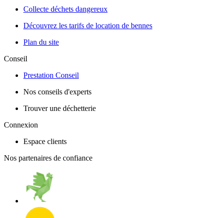
Collecte déchets dangereux
Découvrez les tarifs de location de bennes
Plan du site
Conseil
Prestation Conseil
Nos conseils d'experts
Trouver une déchetterie
Connexion
Espace clients
Nos partenaires de confiance