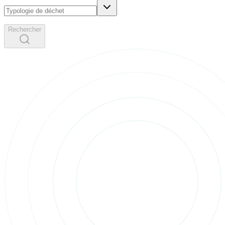
Rechercher