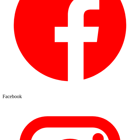
Facebook