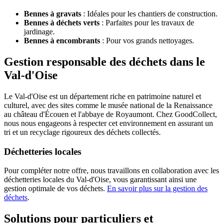
Bennes à gravats
: Idéales pour les chantiers de construction.
Bennes à déchets verts
: Parfaites pour les travaux de
jardinage.
Bennes à encombrants
: Pour vos grands nettoyages.
Gestion responsable des déchets dans le
Val-d'Oise
Le Val-d'Oise est un département riche en patrimoine naturel et
culturel, avec des sites comme le musée national de la Renaissance
au château d'Écouen et l'abbaye de Royaumont. Chez GoodCollect,
nous nous engageons à respecter cet environnement en assurant un
tri et un recyclage rigoureux des déchets collectés.
Déchetteries locales
Pour compléter notre offre, nous travaillons en collaboration avec les
déchetteries locales du Val-d'Oise, vous garantissant ainsi une
gestion optimale de vos déchets.
En savoir plus sur la gestion des
déchets
.
Solutions pour particuliers et