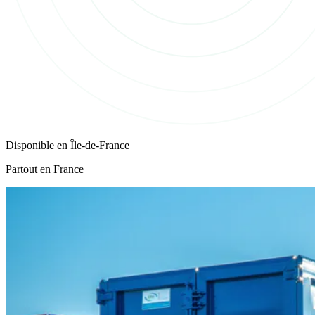
Disponible en
Île-de-France
Partout en France