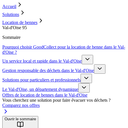
Accueil
Solutions
Location de bennes
Val-d'Oise 95
Sommaire
Pourquoi choisir GoodCollect pour la location de benne dans le Val-
d'Oise ?
Un service local et rapide dans le Val-d'Oise
Gestion responsable des déchets dans le Val-d'Oise
Solutions pour particuliers et professionnels
Le Val-d'Oise, un département dynamique
Offres de location de bennes dans le Val-d'Oise
Vous cherchez une solution pour faire évacuer vos déchets ?
Comparez nos offres
Ouvrir le sommaire