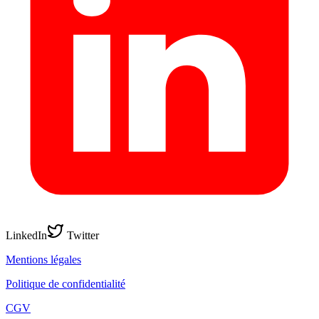
LinkedIn
Twitter
Mentions légales
Politique de confidentialité
CGV