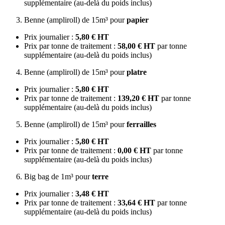
supplémentaire (au-delà du poids inclus)
Benne (ampliroll) de 15m³ pour
papier
Prix journalier :
5,80 € HT
Prix par tonne de traitement :
58,00 € HT
par tonne
supplémentaire (au-delà du poids inclus)
Benne (ampliroll) de 15m³ pour
platre
Prix journalier :
5,80 € HT
Prix par tonne de traitement :
139,20 € HT
par tonne
supplémentaire (au-delà du poids inclus)
Benne (ampliroll) de 15m³ pour
ferrailles
Prix journalier :
5,80 € HT
Prix par tonne de traitement :
0,00 € HT
par tonne
supplémentaire (au-delà du poids inclus)
Big bag de 1m³ pour
terre
Prix journalier :
3,48 € HT
Prix par tonne de traitement :
33,64 € HT
par tonne
supplémentaire (au-delà du poids inclus)