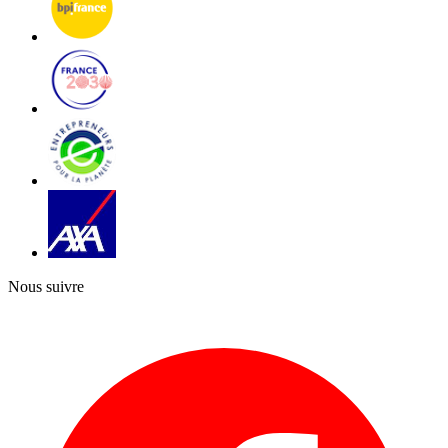
Nous suivre