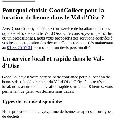
Pourquoi choisir GoodCollect pour la
location de benne dans le Val-d'Oise ?
Avec GoodCollect, bénéficiez d'un service de location de bennes
rapide et efficace dans le Val-d'Oise. Que vous soyez un particulier
ou un professionnel, nous vous proposons des solutions adaptées à
vos besoins en gestion des déchets. Contactez-nous dès maintenant
au
01 83 75 57 31
pour obtenir un devis personnalisé.
Un service local et rapide dans le Val-
d'Oise
GoodCollect est votre partenaire de confiance pour la location de
bennes dans le département du Val-d'Oise. Grâce à notre réseau
local, nous assurons une livraison rapide sous 24 à 48 heures, vous
permettant de gérer vos déchets sans tracas.
Types de bennes disponibles
Nous proposons une large gamme de bennes adaptées à tous types
de déchets :