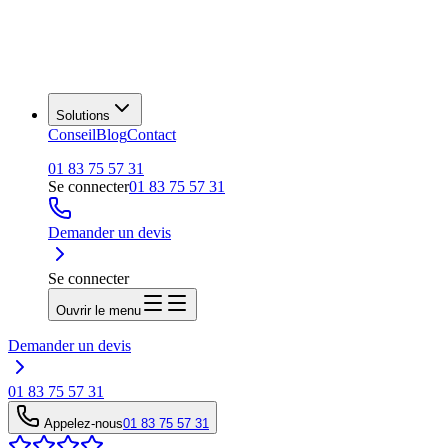
Solutions
Conseil
Blog
Contact
01 83 75 57 31
Se connecter
01 83 75 57 31
Demander un devis
Se connecter
Ouvrir le menu
Demander un devis
01 83 75 57 31
Appelez-nous
01 83 75 57 31