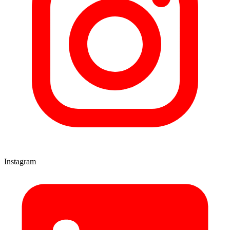
Instagram