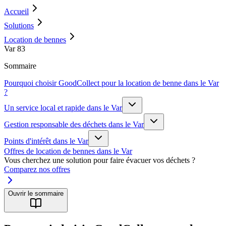
Accueil
Solutions
Location de bennes
Var 83
Sommaire
Pourquoi choisir GoodCollect pour la location de benne dans le Var
?
Un service local et rapide dans le Var
Gestion responsable des déchets dans le Var
Points d'intérêt dans le Var
Offres de location de bennes dans le Var
Vous cherchez une solution pour faire évacuer vos déchets ?
Comparez nos offres
Ouvrir le sommaire