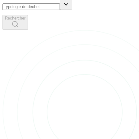
Rechercher