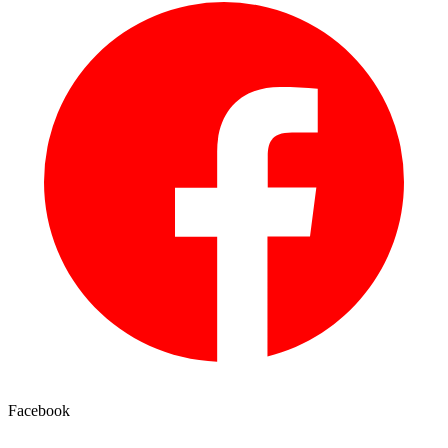
Facebook