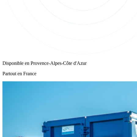
Disponible en
Provence-Alpes-Côte d'Azur
Partout en France