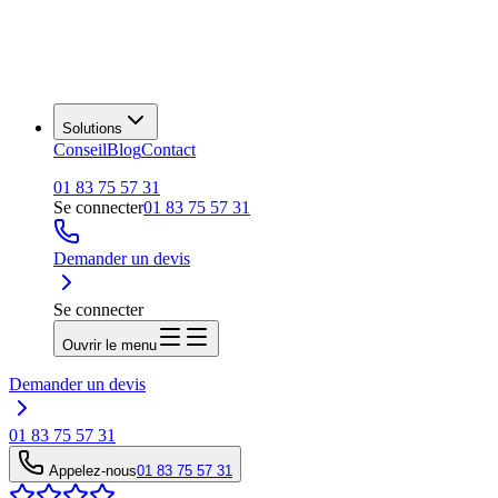
Solutions
Conseil
Blog
Contact
01 83 75 57 31
Se connecter
01 83 75 57 31
Demander un devis
Se connecter
Ouvrir le menu
Demander un devis
01 83 75 57 31
Appelez-nous
01 83 75 57 31