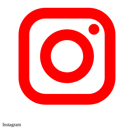
Instagram