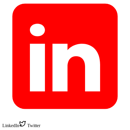
LinkedIn
Twitter