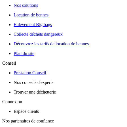
Nos solutions
Location de bennes
Enlèvement Big bags
Collecte déchets dangereux
Découvrez les tarifs de location de bennes
Plan du site
Conseil
Prestation Conseil
Nos conseils d'experts
Trouver une déchetterie
Connexion
Espace clients
Nos partenaires de confiance