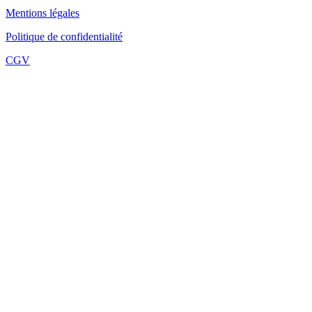
Mentions légales
Politique de confidentialité
CGV