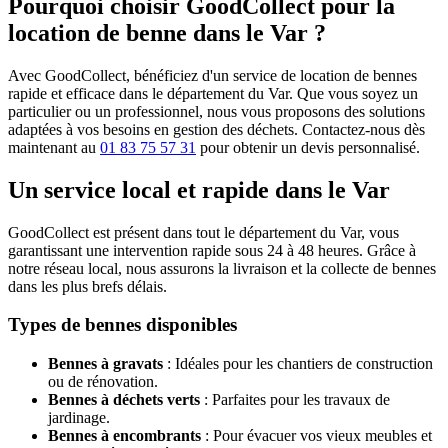
Pourquoi choisir GoodCollect pour la
location de benne dans le Var ?
Avec GoodCollect, bénéficiez d'un service de location de bennes
rapide et efficace dans le département du Var. Que vous soyez un
particulier ou un professionnel, nous vous proposons des solutions
adaptées à vos besoins en gestion des déchets. Contactez-nous dès
maintenant au
01 83 75 57 31
pour obtenir un devis personnalisé.
Un service local et rapide dans le Var
GoodCollect est présent dans tout le département du Var, vous
garantissant une intervention rapide sous 24 à 48 heures. Grâce à
notre réseau local, nous assurons la livraison et la collecte de bennes
dans les plus brefs délais.
Types de bennes disponibles
Bennes à gravats
: Idéales pour les chantiers de construction
ou de rénovation.
Bennes à déchets verts
: Parfaites pour les travaux de
jardinage.
Bennes à encombrants
: Pour évacuer vos vieux meubles et