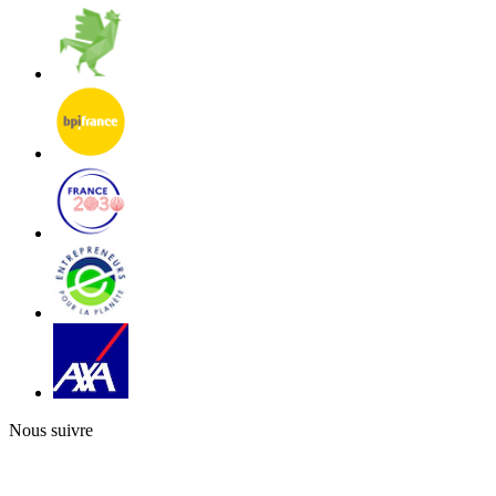
Nous suivre