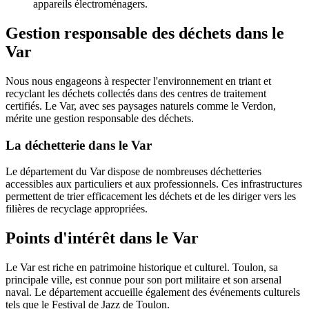
appareils électroménagers.
Gestion responsable des déchets dans le
Var
Nous nous engageons à respecter l'environnement en triant et
recyclant les déchets collectés dans des centres de traitement
certifiés. Le Var, avec ses paysages naturels comme le Verdon,
mérite une gestion responsable des déchets.
La déchetterie dans le Var
Le département du Var dispose de nombreuses déchetteries
accessibles aux particuliers et aux professionnels. Ces infrastructures
permettent de trier efficacement les déchets et de les diriger vers les
filières de recyclage appropriées.
Points d'intérêt dans le Var
Le Var est riche en patrimoine historique et culturel. Toulon, sa
principale ville, est connue pour son port militaire et son arsenal
naval. Le département accueille également des événements culturels
tels que le Festival de Jazz de Toulon.