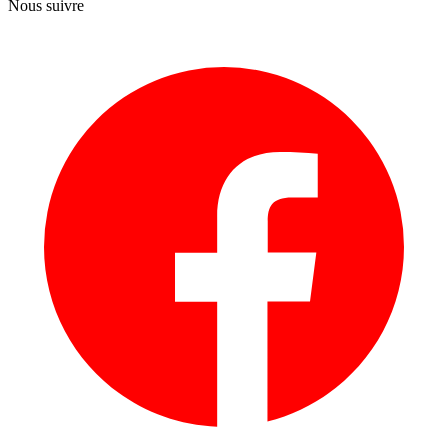
Nous suivre