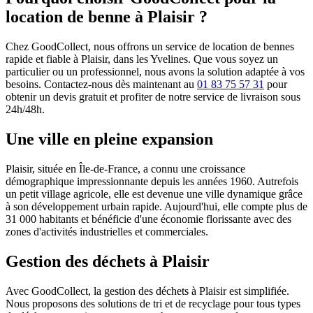
location de benne à Plaisir ?
Chez GoodCollect, nous offrons un service de location de bennes
rapide et fiable à Plaisir, dans les Yvelines. Que vous soyez un
particulier ou un professionnel, nous avons la solution adaptée à vos
besoins. Contactez-nous dès maintenant au
01 83 75 57 31
pour
obtenir un devis gratuit et profiter de notre service de livraison sous
24h/48h.
Une ville en pleine expansion
Plaisir, située en Île-de-France, a connu une croissance
démographique impressionnante depuis les années 1960. Autrefois
un petit village agricole, elle est devenue une ville dynamique grâce
à son développement urbain rapide. Aujourd'hui, elle compte plus de
31 000 habitants et bénéficie d'une économie florissante avec des
zones d'activités industrielles et commerciales.
Gestion des déchets à Plaisir
Avec GoodCollect, la gestion des déchets à Plaisir est simplifiée.
Nous proposons des solutions de tri et de recyclage pour tous types