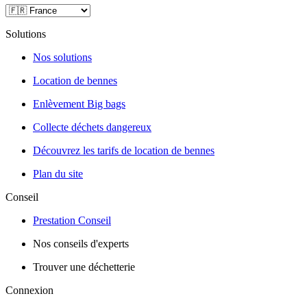
Solutions
Nos solutions
Location de bennes
Enlèvement Big bags
Collecte déchets dangereux
Découvrez les tarifs de location de bennes
Plan du site
Conseil
Prestation Conseil
Nos conseils d'experts
Trouver une déchetterie
Connexion