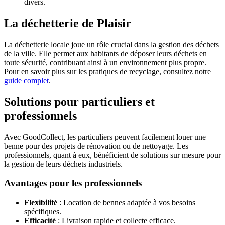
divers.
La déchetterie de Plaisir
La déchetterie locale joue un rôle crucial dans la gestion des déchets
de la ville. Elle permet aux habitants de déposer leurs déchets en
toute sécurité, contribuant ainsi à un environnement plus propre.
Pour en savoir plus sur les pratiques de recyclage, consultez notre
guide complet
.
Solutions pour particuliers et
professionnels
Avec GoodCollect, les particuliers peuvent facilement louer une
benne pour des projets de rénovation ou de nettoyage. Les
professionnels, quant à eux, bénéficient de solutions sur mesure pour
la gestion de leurs déchets industriels.
Avantages pour les professionnels
Flexibilité
: Location de bennes adaptée à vos besoins
spécifiques.
Efficacité
: Livraison rapide et collecte efficace.