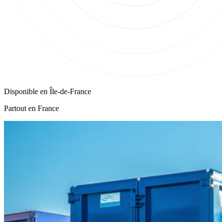
Disponible en
Île-de-France
Partout en France