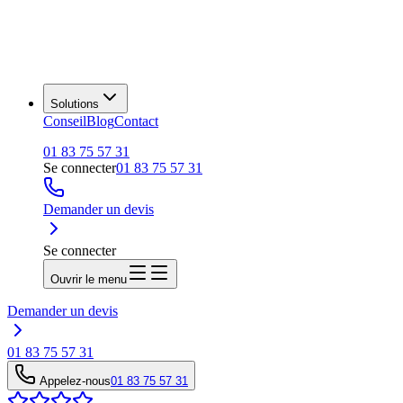
Solutions
Conseil
Blog
Contact
01 83 75 57 31
Se connecter
01 83 75 57 31
Demander un devis
Se connecter
Ouvrir le menu
Demander un devis
01 83 75 57 31
Appelez-nous
01 83 75 57 31