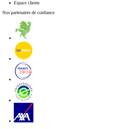
Espace clients
Nos partenaires de confiance