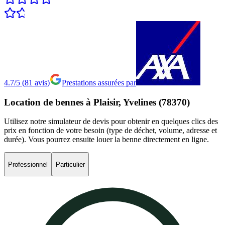
4.7/5
(
81
avis
)
Prestations assurées par
Location
de
bennes
à
Plaisir,
Yvelines
(78370)
Utilisez notre simulateur de devis pour obtenir en quelques clics des
prix en fonction de votre besoin (type de déchet, volume, adresse et
durée). Vous pourrez ensuite louer la benne directement en ligne.
Professionnel
Particulier