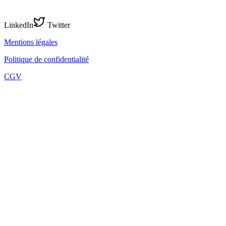
LinkedIn
Twitter
Mentions légales
Politique de confidentialité
CGV