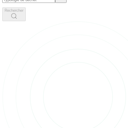
Rechercher