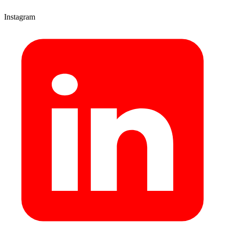
Instagram