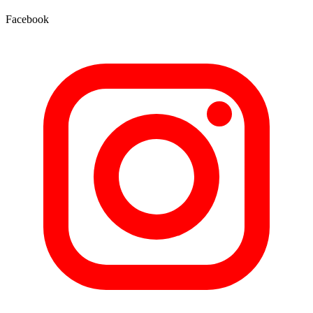
Facebook