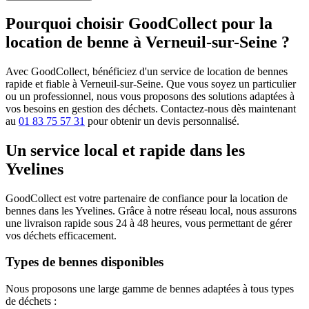
Pourquoi choisir GoodCollect pour la
location de benne à Verneuil-sur-Seine ?
Avec GoodCollect, bénéficiez d'un service de location de bennes
rapide et fiable à Verneuil-sur-Seine. Que vous soyez un particulier
ou un professionnel, nous vous proposons des solutions adaptées à
vos besoins en gestion des déchets. Contactez-nous dès maintenant
au
01 83 75 57 31
pour obtenir un devis personnalisé.
Un service local et rapide dans les
Yvelines
GoodCollect est votre partenaire de confiance pour la location de
bennes dans les Yvelines. Grâce à notre réseau local, nous assurons
une livraison rapide sous 24 à 48 heures, vous permettant de gérer
vos déchets efficacement.
Types de bennes disponibles
Nous proposons une large gamme de bennes adaptées à tous types
de déchets :