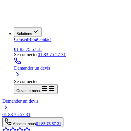
Solutions
Conseil
Blog
Contact
01 83 75 57 31
Se connecter
01 83 75 57 31
Demander un devis
Se connecter
Ouvrir le menu
Demander un devis
01 83 75 57 31
Appelez-nous
01 83 75 57 31