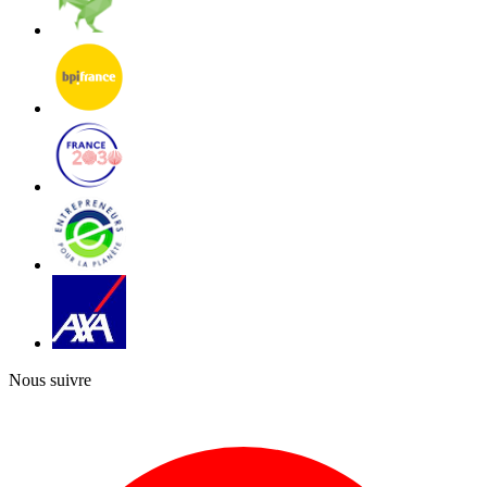
Nous suivre