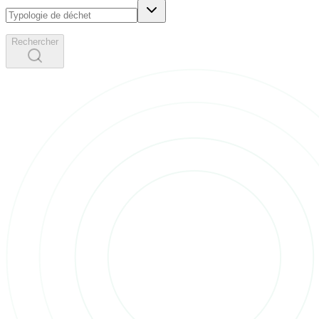
Rechercher