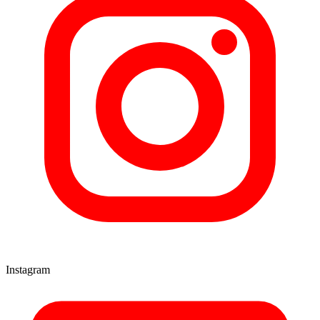
Instagram