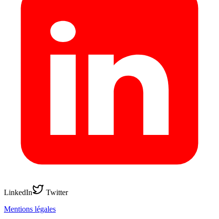
LinkedIn
Twitter
Mentions légales