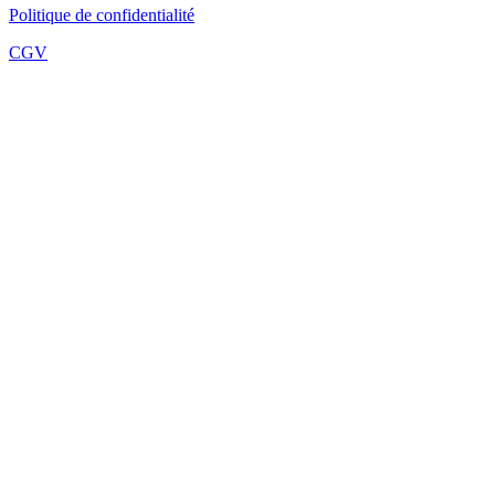
Politique de confidentialité
CGV