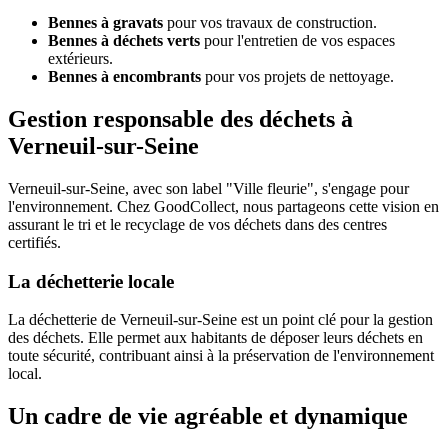
Bennes à gravats
pour vos travaux de construction.
Bennes à déchets verts
pour l'entretien de vos espaces
extérieurs.
Bennes à encombrants
pour vos projets de nettoyage.
Gestion responsable des déchets à
Verneuil-sur-Seine
Verneuil-sur-Seine, avec son label "Ville fleurie", s'engage pour
l'environnement. Chez GoodCollect, nous partageons cette vision en
assurant le tri et le recyclage de vos déchets dans des centres
certifiés.
La déchetterie locale
La déchetterie de Verneuil-sur-Seine est un point clé pour la gestion
des déchets. Elle permet aux habitants de déposer leurs déchets en
toute sécurité, contribuant ainsi à la préservation de l'environnement
local.
Un cadre de vie agréable et dynamique