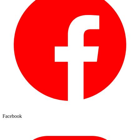
Facebook