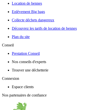
Location de bennes
Enlèvement Big bags
Collecte déchets dangereux
Découvrez les tarifs de location de bennes
Plan du site
Conseil
Prestation Conseil
Nos conseils d'experts
Trouver une déchetterie
Connexion
Espace clients
Nos partenaires de confiance