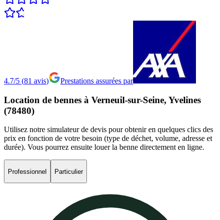
4.7/5
(
81
avis
)
Prestations assurées par
Location
de
bennes
à
Verneuil-sur-Seine,
Yvelines
(78480)
Utilisez notre simulateur de devis pour obtenir en quelques clics des
prix en fonction de votre besoin (type de déchet, volume, adresse et
durée). Vous pourrez ensuite louer la benne directement en ligne.
Professionnel
Particulier