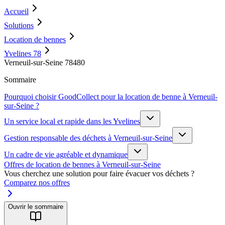
Accueil
Solutions
Location de bennes
Yvelines 78
Verneuil-sur-Seine 78480
Sommaire
Pourquoi choisir GoodCollect pour la location de benne à Verneuil-
sur-Seine ?
Un service local et rapide dans les Yvelines
Gestion responsable des déchets à Verneuil-sur-Seine
Un cadre de vie agréable et dynamique
Offres de location de bennes à Verneuil-sur-Seine
Vous cherchez une solution pour faire évacuer vos déchets ?
Comparez nos offres
Ouvrir le sommaire