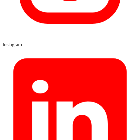
Instagram