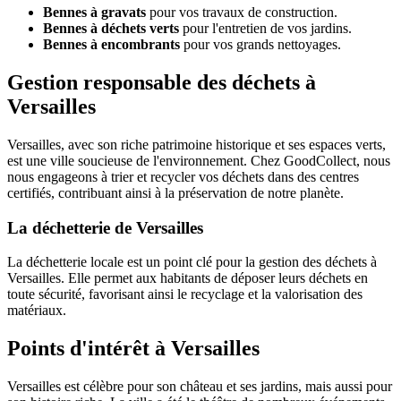
Bennes à gravats
pour vos travaux de construction.
Bennes à déchets verts
pour l'entretien de vos jardins.
Bennes à encombrants
pour vos grands nettoyages.
Gestion responsable des déchets à
Versailles
Versailles, avec son riche patrimoine historique et ses espaces verts,
est une ville soucieuse de l'environnement. Chez GoodCollect, nous
nous engageons à trier et recycler vos déchets dans des centres
certifiés, contribuant ainsi à la préservation de notre planète.
La déchetterie de Versailles
La déchetterie locale est un point clé pour la gestion des déchets à
Versailles. Elle permet aux habitants de déposer leurs déchets en
toute sécurité, favorisant ainsi le recyclage et la valorisation des
matériaux.
Points d'intérêt à Versailles
Versailles est célèbre pour son château et ses jardins, mais aussi pour