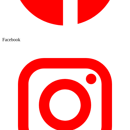
Facebook