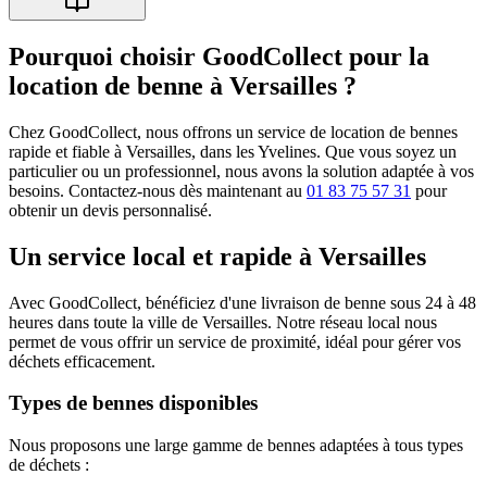
Pourquoi choisir GoodCollect pour la
location de benne à Versailles ?
Chez GoodCollect, nous offrons un service de location de bennes
rapide et fiable à Versailles, dans les Yvelines. Que vous soyez un
particulier ou un professionnel, nous avons la solution adaptée à vos
besoins. Contactez-nous dès maintenant au
01 83 75 57 31
pour
obtenir un devis personnalisé.
Un service local et rapide à Versailles
Avec GoodCollect, bénéficiez d'une livraison de benne sous 24 à 48
heures dans toute la ville de Versailles. Notre réseau local nous
permet de vous offrir un service de proximité, idéal pour gérer vos
déchets efficacement.
Types de bennes disponibles
Nous proposons une large gamme de bennes adaptées à tous types
de déchets :