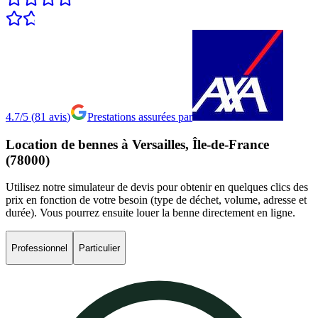
4.7/5
(
81
avis
)
Prestations assurées par
Location
de
bennes
à
Versailles,
Île-de-France
(78000)
Utilisez notre simulateur de devis pour obtenir en quelques clics des
prix en fonction de votre besoin (type de déchet, volume, adresse et
durée). Vous pourrez ensuite louer la benne directement en ligne.
Professionnel
Particulier