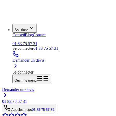
Solutions
Conseil
Blog
Contact
01 83 75 57 31
Se connecter
01 83 75 57 31
Demander un devis
Se connecter
Ouvrir le menu
Demander un devis
01 83 75 57 31
Appelez-nous
01 83 75 57 31