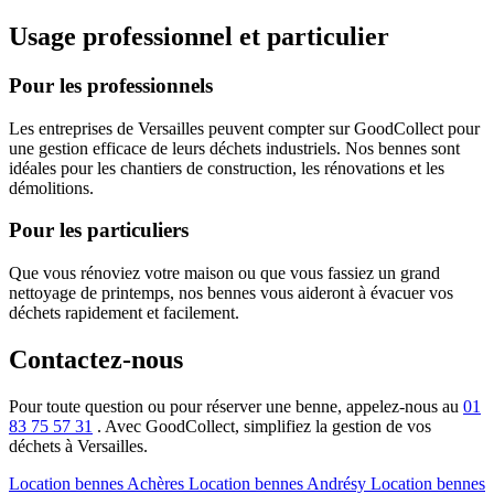
Usage professionnel et particulier
Pour les professionnels
Les entreprises de Versailles peuvent compter sur GoodCollect pour
une gestion efficace de leurs déchets industriels. Nos bennes sont
idéales pour les chantiers de construction, les rénovations et les
démolitions.
Pour les particuliers
Que vous rénoviez votre maison ou que vous fassiez un grand
nettoyage de printemps, nos bennes vous aideront à évacuer vos
déchets rapidement et facilement.
Contactez-nous
Pour toute question ou pour réserver une benne, appelez-nous au
01
83 75 57 31
. Avec GoodCollect, simplifiez la gestion de vos
déchets à Versailles.
Location bennes
Achères
Location bennes
Andrésy
Location bennes