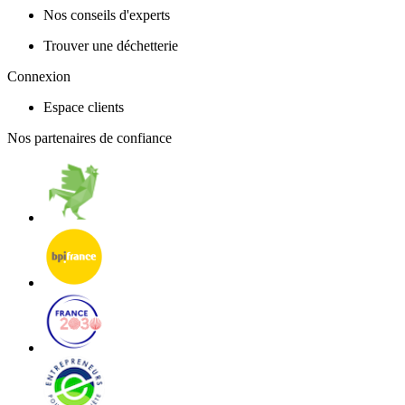
Nos conseils d'experts
Trouver une déchetterie
Connexion
Espace clients
Nos partenaires de confiance