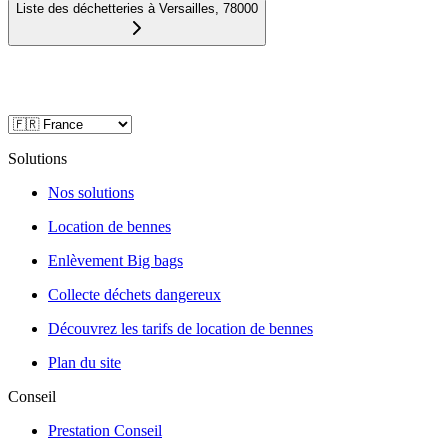
Liste des déchetteries à
Versailles
,
78000
Solutions
Nos solutions
Location de bennes
Enlèvement Big bags
Collecte déchets dangereux
Découvrez les tarifs de location de bennes
Plan du site
Conseil
Prestation Conseil