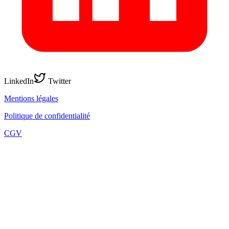
LinkedIn
Twitter
Mentions légales
Politique de confidentialité
CGV