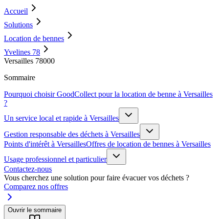
Accueil
Solutions
Location de bennes
Yvelines 78
Versailles 78000
Sommaire
Pourquoi choisir GoodCollect pour la location de benne à Versailles
?
Un service local et rapide à Versailles
Gestion responsable des déchets à Versailles
Points d'intérêt à Versailles
Offres de location de bennes à Versailles
Usage professionnel et particulier
Contactez-nous
Vous cherchez une solution pour faire évacuer vos déchets ?
Comparez nos offres
Ouvrir le sommaire