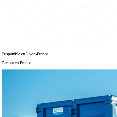
Disponible en
Île-de-France
Partout en France