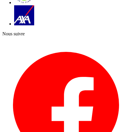
Nous suivre