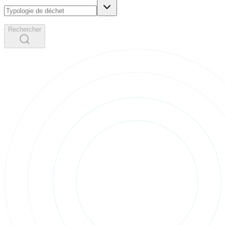
Rechercher