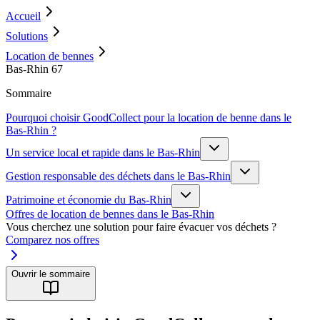
Accueil
Solutions
Location de bennes
Bas-Rhin 67
Sommaire
Pourquoi choisir GoodCollect pour la location de benne dans le
Bas-Rhin ?
Un service local et rapide dans le Bas-Rhin
Gestion responsable des déchets dans le Bas-Rhin
Patrimoine et économie du Bas-Rhin
Offres de location de bennes dans le Bas-Rhin
Vous cherchez une solution pour faire évacuer vos déchets ?
Comparez nos offres
Ouvrir le sommaire