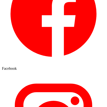
Facebook