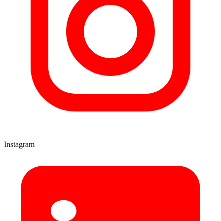
Instagram