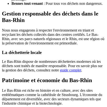
Bennes tout-venant
: Pour tous vos déchets non dangereux.
Gestion responsable des déchets dans le
Bas-Rhin
Nous nous engageons à respecter l'environnement en triant et
recyclant les déchets collectés dans des centres certifiés. Le Bas-
Rhin, avec ses parcs naturels régionaux et le Rhin, est une région où
la préservation de l'environnement est primordiale.
La déchetterie locale
Le Bas-Rhin dispose de nombreuses déchetteries modernes où les
déchets sont traités de manière responsable. Pour en savoir plus sur
la gestion des déchets, consultez notre
guide complet
.
Patrimoine et économie du Bas-Rhin
Le Bas-Rhin est riche en histoire et en culture, avec des sites
emblématiques comme la cathédrale de Strasbourg. L'économie du
département est diversifiée, avec des secteurs dynamiques tels que
l'industrie chimique et la biotechnologie.