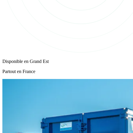
Disponible en
Grand Est
Partout en France