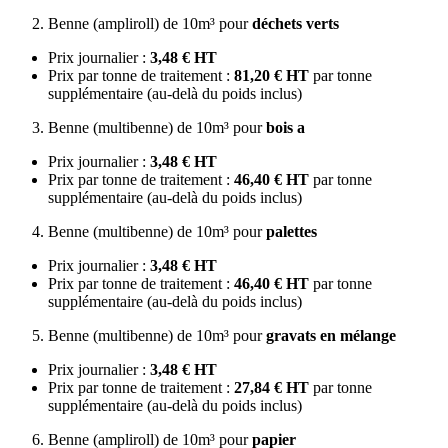
Benne (ampliroll) de 10m³ pour
déchets verts
Prix journalier :
3,48 € HT
Prix par tonne de traitement :
81,20 € HT
par tonne
supplémentaire (au-delà du poids inclus)
Benne (multibenne) de 10m³ pour
bois a
Prix journalier :
3,48 € HT
Prix par tonne de traitement :
46,40 € HT
par tonne
supplémentaire (au-delà du poids inclus)
Benne (multibenne) de 10m³ pour
palettes
Prix journalier :
3,48 € HT
Prix par tonne de traitement :
46,40 € HT
par tonne
supplémentaire (au-delà du poids inclus)
Benne (multibenne) de 10m³ pour
gravats en mélange
Prix journalier :
3,48 € HT
Prix par tonne de traitement :
27,84 € HT
par tonne
supplémentaire (au-delà du poids inclus)
Benne (ampliroll) de 10m³ pour
papier