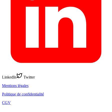
LinkedIn
Twitter
Mentions légales
Politique de confidentialité
CGV