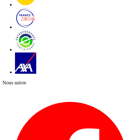
Nous suivre