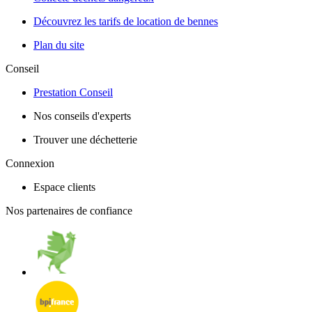
Découvrez les tarifs de location de bennes
Plan du site
Conseil
Prestation Conseil
Nos conseils d'experts
Trouver une déchetterie
Connexion
Espace clients
Nos partenaires de confiance