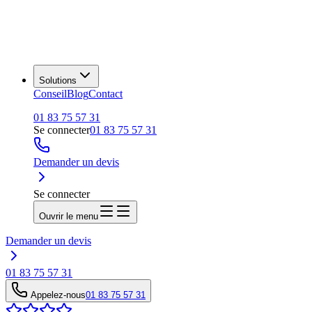
Solutions
Conseil
Blog
Contact
01 83 75 57 31
Se connecter
01 83 75 57 31
Demander un devis
Se connecter
Ouvrir le menu
Demander un devis
01 83 75 57 31
Appelez-nous
01 83 75 57 31