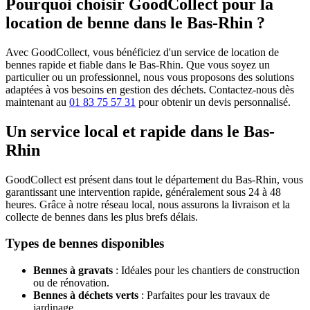
Pourquoi choisir GoodCollect pour la
location de benne dans le Bas-Rhin ?
Avec GoodCollect, vous bénéficiez d'un service de location de
bennes rapide et fiable dans le Bas-Rhin. Que vous soyez un
particulier ou un professionnel, nous vous proposons des solutions
adaptées à vos besoins en gestion des déchets. Contactez-nous dès
maintenant au
01 83 75 57 31
pour obtenir un devis personnalisé.
Un service local et rapide dans le Bas-
Rhin
GoodCollect est présent dans tout le département du Bas-Rhin, vous
garantissant une intervention rapide, généralement sous 24 à 48
heures. Grâce à notre réseau local, nous assurons la livraison et la
collecte de bennes dans les plus brefs délais.
Types de bennes disponibles
Bennes à gravats
: Idéales pour les chantiers de construction
ou de rénovation.
Bennes à déchets verts
: Parfaites pour les travaux de
jardinage.