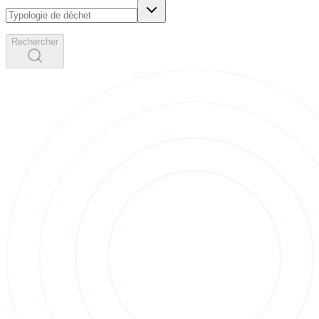
Rechercher