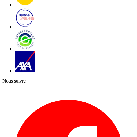
Nous suivre