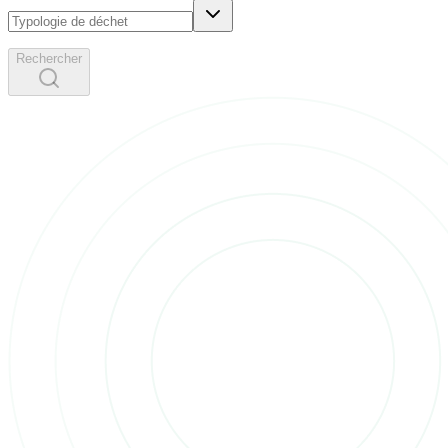
Rechercher