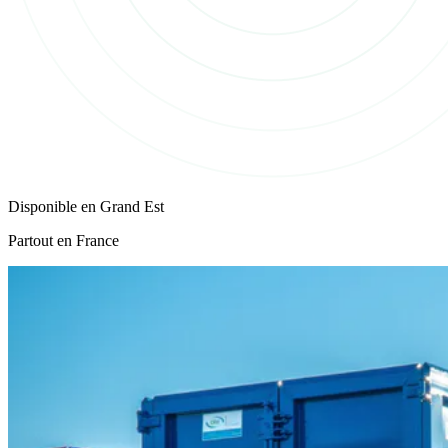
Disponible en
Grand Est
Partout en France