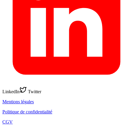
LinkedIn
Twitter
Mentions légales
Politique de confidentialité
CGV