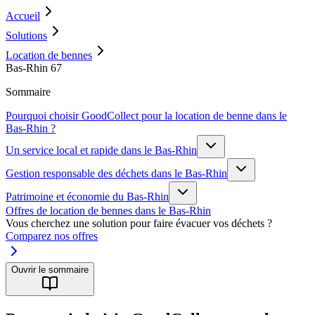
Accueil
Solutions
Location de bennes
Bas-Rhin 67
Sommaire
Pourquoi choisir GoodCollect pour la location de benne dans le
Bas-Rhin ?
Un service local et rapide dans le Bas-Rhin
Gestion responsable des déchets dans le Bas-Rhin
Patrimoine et économie du Bas-Rhin
Offres de location de bennes dans le Bas-Rhin
Vous cherchez une solution pour faire évacuer vos déchets ?
Comparez nos offres
Ouvrir le sommaire