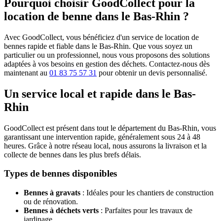
Pourquoi choisir GoodCollect pour la
location de benne dans le Bas-Rhin ?
Avec GoodCollect, vous bénéficiez d'un service de location de
bennes rapide et fiable dans le Bas-Rhin. Que vous soyez un
particulier ou un professionnel, nous vous proposons des solutions
adaptées à vos besoins en gestion des déchets. Contactez-nous dès
maintenant au
01 83 75 57 31
pour obtenir un devis personnalisé.
Un service local et rapide dans le Bas-
Rhin
GoodCollect est présent dans tout le département du Bas-Rhin, vous
garantissant une intervention rapide, généralement sous 24 à 48
heures. Grâce à notre réseau local, nous assurons la livraison et la
collecte de bennes dans les plus brefs délais.
Types de bennes disponibles
Bennes à gravats
: Idéales pour les chantiers de construction
ou de rénovation.
Bennes à déchets verts
: Parfaites pour les travaux de
jardinage.