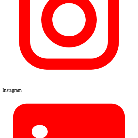
Instagram