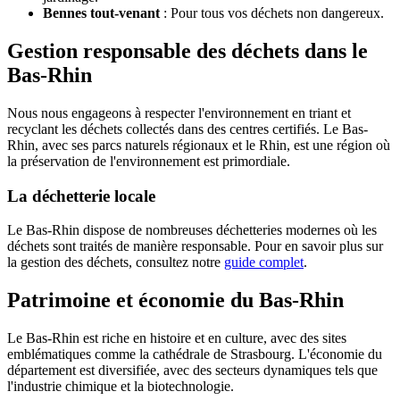
Bennes tout-venant
: Pour tous vos déchets non dangereux.
Gestion responsable des déchets dans le
Bas-Rhin
Nous nous engageons à respecter l'environnement en triant et
recyclant les déchets collectés dans des centres certifiés. Le Bas-
Rhin, avec ses parcs naturels régionaux et le Rhin, est une région où
la préservation de l'environnement est primordiale.
La déchetterie locale
Le Bas-Rhin dispose de nombreuses déchetteries modernes où les
déchets sont traités de manière responsable. Pour en savoir plus sur
la gestion des déchets, consultez notre
guide complet
.
Patrimoine et économie du Bas-Rhin
Le Bas-Rhin est riche en histoire et en culture, avec des sites
emblématiques comme la cathédrale de Strasbourg. L'économie du
département est diversifiée, avec des secteurs dynamiques tels que
l'industrie chimique et la biotechnologie.