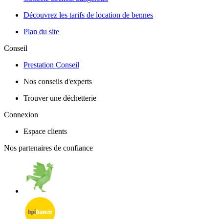
Découvrez les tarifs de location de bennes
Plan du site
Conseil
Prestation Conseil
Nos conseils d'experts
Trouver une déchetterie
Connexion
Espace clients
Nos partenaires de confiance