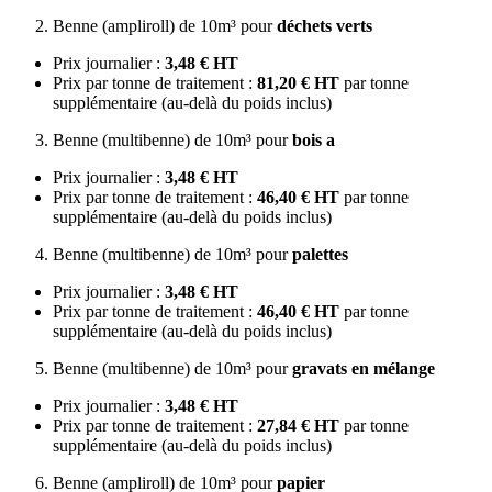
Benne (ampliroll) de 10m³ pour
déchets verts
Prix journalier :
3,48 € HT
Prix par tonne de traitement :
81,20 € HT
par tonne
supplémentaire (au-delà du poids inclus)
Benne (multibenne) de 10m³ pour
bois a
Prix journalier :
3,48 € HT
Prix par tonne de traitement :
46,40 € HT
par tonne
supplémentaire (au-delà du poids inclus)
Benne (multibenne) de 10m³ pour
palettes
Prix journalier :
3,48 € HT
Prix par tonne de traitement :
46,40 € HT
par tonne
supplémentaire (au-delà du poids inclus)
Benne (multibenne) de 10m³ pour
gravats en mélange
Prix journalier :
3,48 € HT
Prix par tonne de traitement :
27,84 € HT
par tonne
supplémentaire (au-delà du poids inclus)
Benne (ampliroll) de 10m³ pour
papier