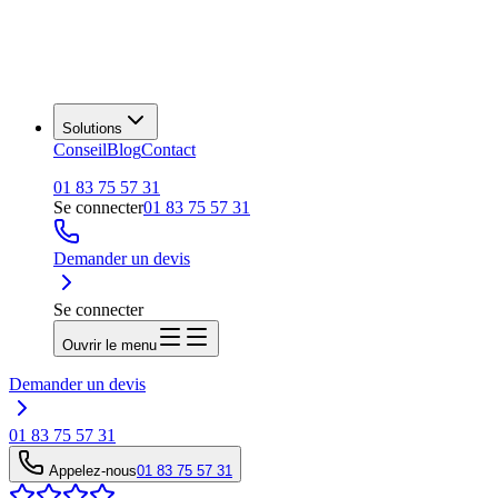
Solutions
Conseil
Blog
Contact
01 83 75 57 31
Se connecter
01 83 75 57 31
Demander un devis
Se connecter
Ouvrir le menu
Demander un devis
01 83 75 57 31
Appelez-nous
01 83 75 57 31