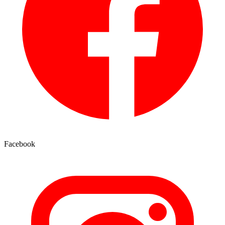
Facebook