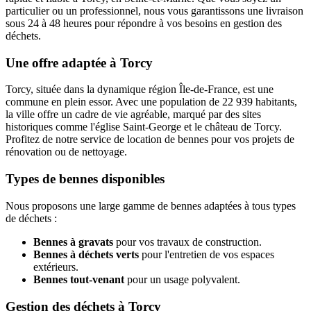
particulier ou un professionnel, nous vous garantissons une livraison
sous 24 à 48 heures pour répondre à vos besoins en gestion des
déchets.
Une offre adaptée à Torcy
Torcy, située dans la dynamique région Île-de-France, est une
commune en plein essor. Avec une population de 22 939 habitants,
la ville offre un cadre de vie agréable, marqué par des sites
historiques comme l'église Saint-George et le château de Torcy.
Profitez de notre service de location de bennes pour vos projets de
rénovation ou de nettoyage.
Types de bennes disponibles
Nous proposons une large gamme de bennes adaptées à tous types
de déchets :
Bennes à gravats
pour vos travaux de construction.
Bennes à déchets verts
pour l'entretien de vos espaces
extérieurs.
Bennes tout-venant
pour un usage polyvalent.
Gestion des déchets à Torcy