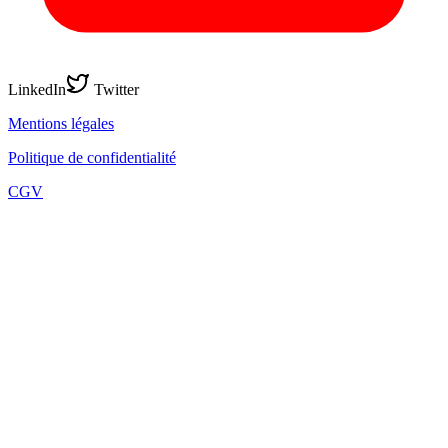
LinkedIn
Twitter
Mentions légales
Politique de confidentialité
CGV