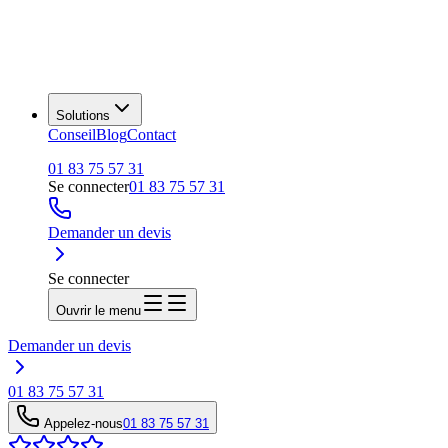
Solutions
Conseil
Blog
Contact
01 83 75 57 31
Se connecter
01 83 75 57 31
Demander un devis
Se connecter
Ouvrir le menu
Demander un devis
01 83 75 57 31
Appelez-nous
01 83 75 57 31