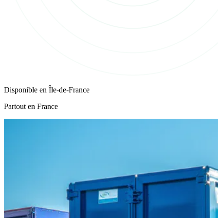
Disponible en
Île-de-France
Partout en France