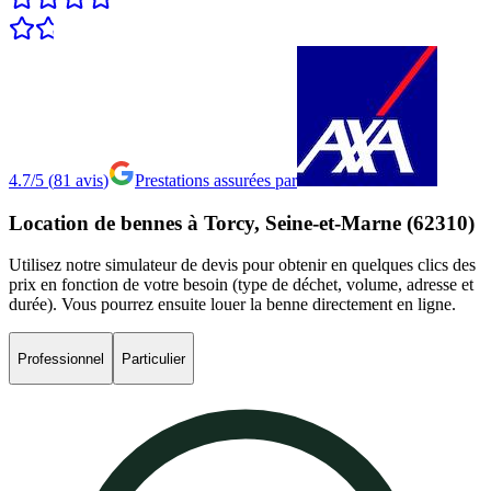
4.7/5
(
81
avis
)
Prestations assurées par
Location
de
bennes
à
Torcy,
Seine-et-Marne
(62310)
Utilisez notre simulateur de devis pour obtenir en quelques clics des
prix en fonction de votre besoin (type de déchet, volume, adresse et
durée). Vous pourrez ensuite louer la benne directement en ligne.
Professionnel
Particulier