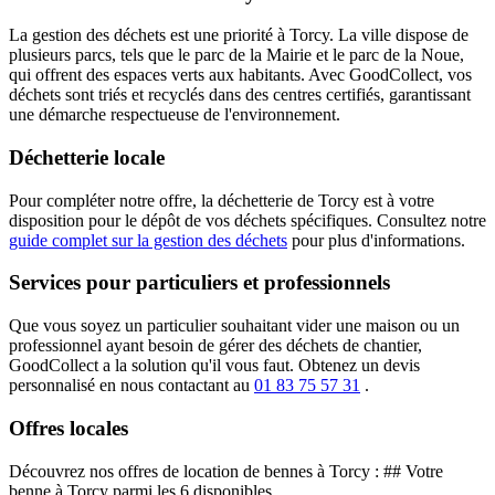
La gestion des déchets est une priorité à Torcy. La ville dispose de
plusieurs parcs, tels que le parc de la Mairie et le parc de la Noue,
qui offrent des espaces verts aux habitants. Avec GoodCollect, vos
déchets sont triés et recyclés dans des centres certifiés, garantissant
une démarche respectueuse de l'environnement.
Déchetterie locale
Pour compléter notre offre, la déchetterie de Torcy est à votre
disposition pour le dépôt de vos déchets spécifiques. Consultez notre
guide complet sur la gestion des déchets
pour plus d'informations.
Services pour particuliers et professionnels
Que vous soyez un particulier souhaitant vider une maison ou un
professionnel ayant besoin de gérer des déchets de chantier,
GoodCollect a la solution qu'il vous faut. Obtenez un devis
personnalisé en nous contactant au
01 83 75 57 31
.
Offres locales
Découvrez nos offres de location de bennes à Torcy : ## Votre
benne à Torcy parmi les 6 disponibles