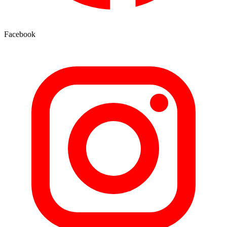
Facebook