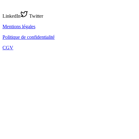
LinkedIn
Twitter
Mentions légales
Politique de confidentialité
CGV