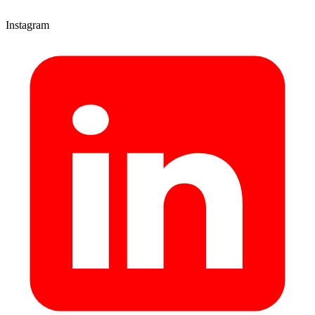
Instagram