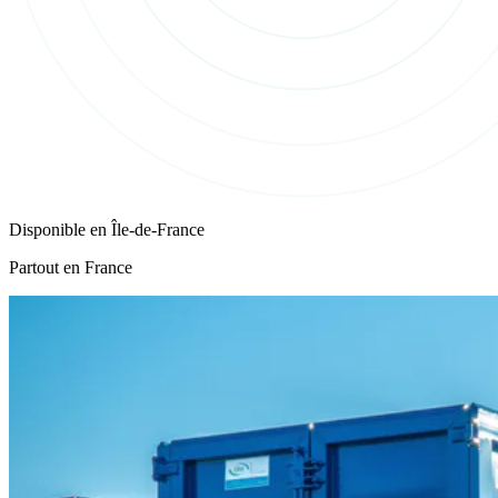
Disponible en
Île-de-France
Partout en France