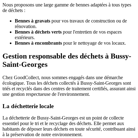
Nous proposons une large gamme de bennes adaptées à tous types
de déchets :
Bennes à gravats
pour vos travaux de construction ou de
rénovation.
Bennes à déchets verts
pour l'entretien de vos espaces
extérieurs.
Bennes à encombrants
pour le nettoyage de vos locaux.
Gestion responsable des déchets à Bussy-
Saint-Georges
Chez GoodCollect, nous sommes engagés dans une démarche
écologique. Tous les déchets collectés à Bussy-Saint-Georges sont
triés et recyclés dans des centres de traitement certifiés, assurant ainsi
une gestion respectueuse de l'environnement.
La déchetterie locale
La déchetterie de Bussy-Saint-Georges est un point de collecte
essentiel pour le tri et le recyclage des déchets. Elle permet aux
habitants de déposer leurs déchets en toute sécurité, contribuant ainsi
à la préservation de notre environnement.