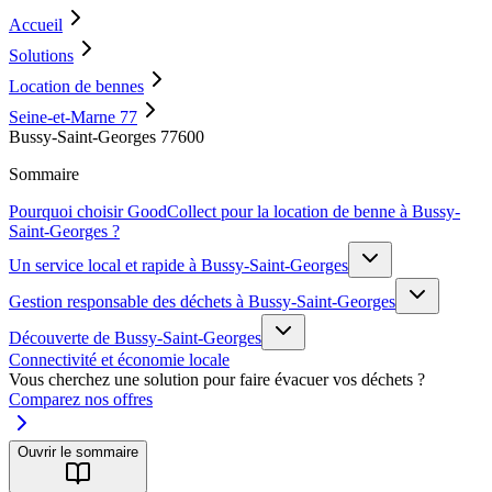
Accueil
Solutions
Location de bennes
Seine-et-Marne 77
Bussy-Saint-Georges 77600
Sommaire
Pourquoi choisir GoodCollect pour la location de benne à Bussy-
Saint-Georges ?
Un service local et rapide à Bussy-Saint-Georges
Gestion responsable des déchets à Bussy-Saint-Georges
Découverte de Bussy-Saint-Georges
Connectivité et économie locale
Vous cherchez une solution pour faire évacuer vos déchets ?
Comparez nos offres
Ouvrir le sommaire