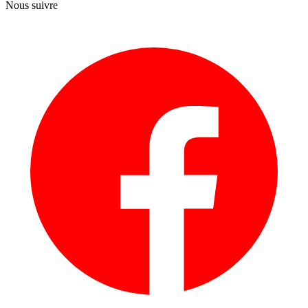
Nous suivre