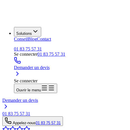
Solutions
Conseil
Blog
Contact
01 83 75 57 31
Se connecter
01 83 75 57 31
Demander un devis
Se connecter
Ouvrir le menu
Demander un devis
01 83 75 57 31
Appelez-nous
01 83 75 57 31