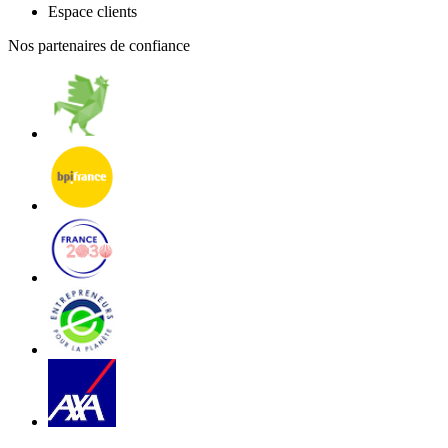
Espace clients
Nos partenaires de confiance