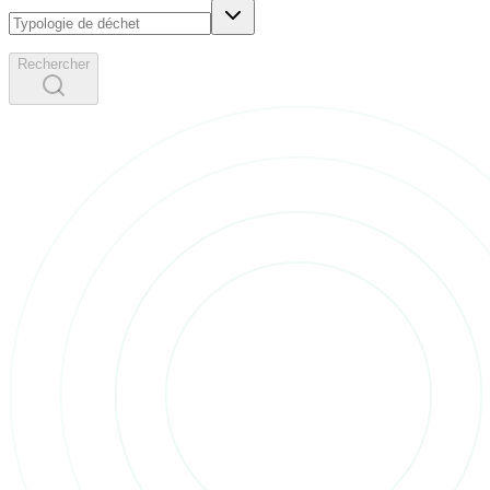
Rechercher