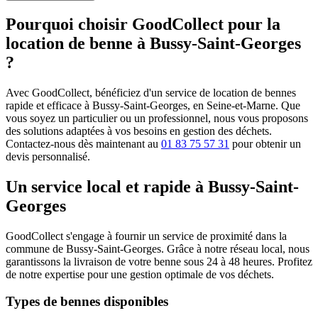
Pourquoi choisir GoodCollect pour la
location de benne à Bussy-Saint-Georges
?
Avec GoodCollect, bénéficiez d'un service de location de bennes
rapide et efficace à Bussy-Saint-Georges, en Seine-et-Marne. Que
vous soyez un particulier ou un professionnel, nous vous proposons
des solutions adaptées à vos besoins en gestion des déchets.
Contactez-nous dès maintenant au
01 83 75 57 31
pour obtenir un
devis personnalisé.
Un service local et rapide à Bussy-Saint-
Georges
GoodCollect s'engage à fournir un service de proximité dans la
commune de Bussy-Saint-Georges. Grâce à notre réseau local, nous
garantissons la livraison de votre benne sous 24 à 48 heures. Profitez
de notre expertise pour une gestion optimale de vos déchets.
Types de bennes disponibles