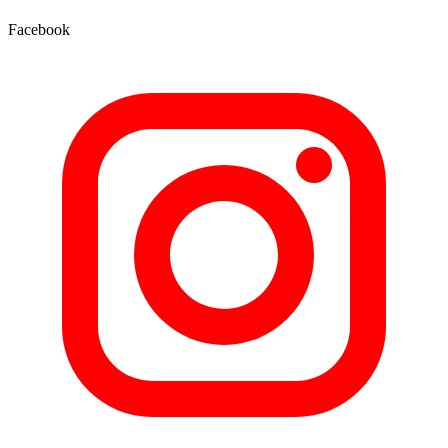
Facebook