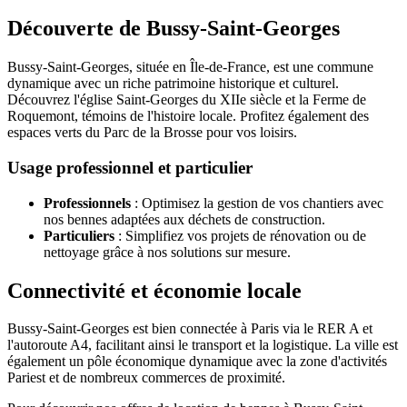
Découverte de Bussy-Saint-Georges
Bussy-Saint-Georges, située en Île-de-France, est une commune
dynamique avec un riche patrimoine historique et culturel.
Découvrez l'église Saint-Georges du XIIe siècle et la Ferme de
Roquemont, témoins de l'histoire locale. Profitez également des
espaces verts du Parc de la Brosse pour vos loisirs.
Usage professionnel et particulier
Professionnels
: Optimisez la gestion de vos chantiers avec
nos bennes adaptées aux déchets de construction.
Particuliers
: Simplifiez vos projets de rénovation ou de
nettoyage grâce à nos solutions sur mesure.
Connectivité et économie locale
Bussy-Saint-Georges est bien connectée à Paris via le RER A et
l'autoroute A4, facilitant ainsi le transport et la logistique. La ville est
également un pôle économique dynamique avec la zone d'activités
Pariest et de nombreux commerces de proximité.