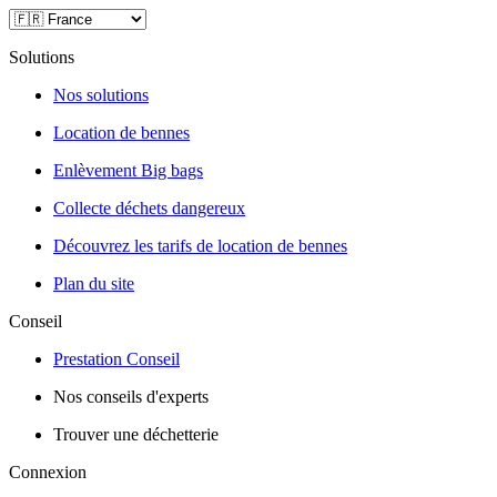
Solutions
Nos solutions
Location de bennes
Enlèvement Big bags
Collecte déchets dangereux
Découvrez les tarifs de location de bennes
Plan du site
Conseil
Prestation Conseil
Nos conseils d'experts
Trouver une déchetterie
Connexion