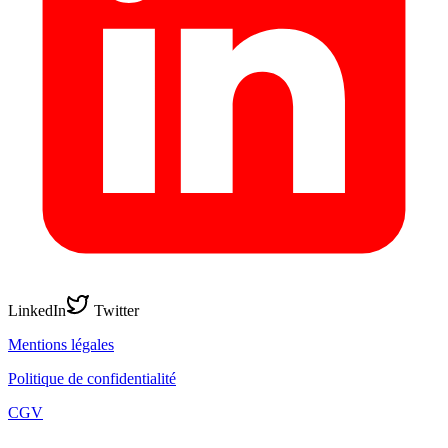
LinkedIn
Twitter
Mentions légales
Politique de confidentialité
CGV