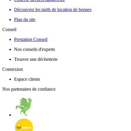
Découvrez les tarifs de location de bennes
Plan du site
Conseil
Prestation Conseil
Nos conseils d'experts
Trouver une déchetterie
Connexion
Espace clients
Nos partenaires de confiance