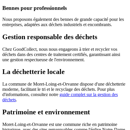
Bennes pour professionnels
Nous proposons également des bennes de grande capacité pour les
entreprises, adaptées aux déchets industriels et encombrants.
Gestion responsable des déchets
Chez GoodCollect, nous nous engageons à trier et recycler vos
déchets dans des centres de traitement certifiés, garantissant ainsi
une gestion respectueuse de l'environnement.
La déchetterie locale
La commune de Moret-Loing-et-Orvanne dispose d'une déchetterie
moderne, facilitant le tri et le recyclage des déchets. Pour plus
d'informations, consultez notre
guide complet sur la gestion des
déchets
.
Patrimoine et environnement
Moret-Loing-et-Orvanne est une commune riche en patrimoine
historique, avec des sites remarquables comme l'église Notre-Dame