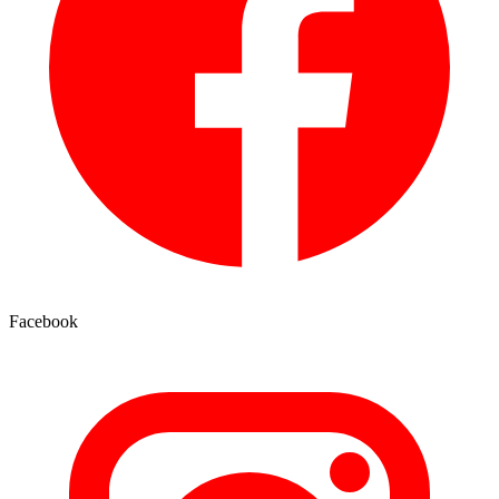
Facebook