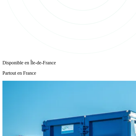
Disponible en
Île-de-France
Partout en France