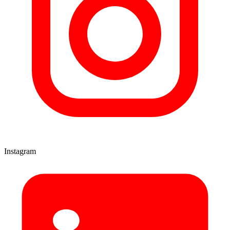
Instagram