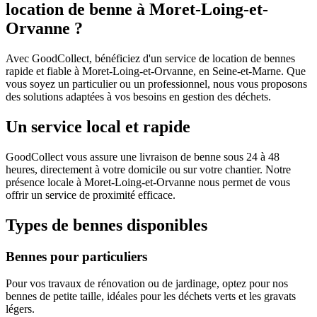
location de benne à Moret-Loing-et-
Orvanne ?
Avec GoodCollect, bénéficiez d'un service de location de bennes
rapide et fiable à Moret-Loing-et-Orvanne, en Seine-et-Marne. Que
vous soyez un particulier ou un professionnel, nous vous proposons
des solutions adaptées à vos besoins en gestion des déchets.
Un service local et rapide
GoodCollect vous assure une livraison de benne sous 24 à 48
heures, directement à votre domicile ou sur votre chantier. Notre
présence locale à Moret-Loing-et-Orvanne nous permet de vous
offrir un service de proximité efficace.
Types de bennes disponibles
Bennes pour particuliers
Pour vos travaux de rénovation ou de jardinage, optez pour nos
bennes de petite taille, idéales pour les déchets verts et les gravats
légers.