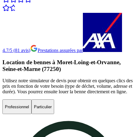
4.7/5
(
81
avis
)
Prestations assurées par
Location
de
bennes
à
Moret-Loing-et-Orvanne,
Seine-et-Marne
(77250)
Utilisez notre simulateur de devis pour obtenir en quelques clics des
prix en fonction de votre besoin (type de déchet, volume, adresse et
durée). Vous pourrez ensuite louer la benne directement en ligne.
Professionnel
Particulier