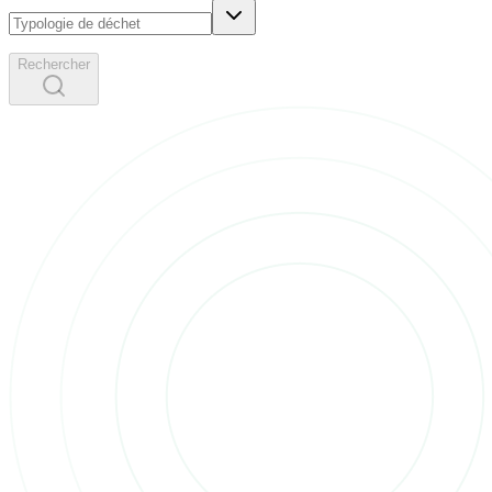
Rechercher