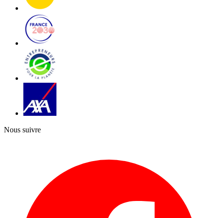
Nous suivre