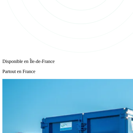
Disponible en
Île-de-France
Partout en France