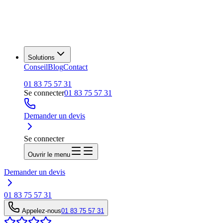
Solutions
Conseil
Blog
Contact
01 83 75 57 31
Se connecter
01 83 75 57 31
Demander un devis
Se connecter
Ouvrir le menu
Demander un devis
01 83 75 57 31
Appelez-nous
01 83 75 57 31