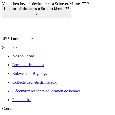
Vous cherchez les déchetteries à Seine-et-Marne, 77 ?
Liste des déchetteries à
Seine-et-Marne
,
77
Solutions
Nos solutions
Location de bennes
Enlèvement Big bags
Collecte déchets dangereux
Découvrez les tarifs de location de bennes
Plan du site
Conseil