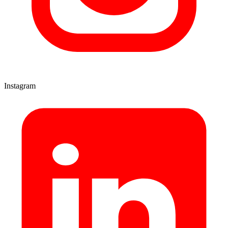
Instagram