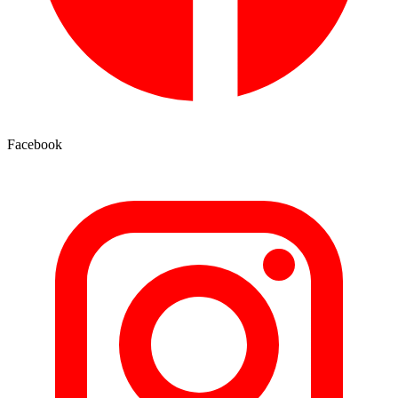
Facebook