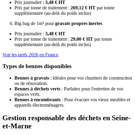
Prix journalier :
3,48 € HT
Prix par tonne de traitement :
269,12 € HT
par tonne
supplémentaire (au-delà du poids inclus)
Big bag de 1m³ pour
gravats propres inertes
Prix journalier :
3,48 € HT
Prix par tonne de traitement :
29,00 € HT
par tonne
supplémentaire (au-delà du poids inclus)
Voir les tarifs 2026 en France
.
Types de bennes disponibles
Bennes à gravats
: Idéales pour vos chantiers de construction
ou de rénovation.
Bennes à déchets verts
: Parfaites pour l'entretien de vos
espaces verts.
Bennes à encombrants
: Pour évacuer vos vieux meubles et
appareils électroménagers.
Gestion responsable des déchets en Seine-
et-Marne