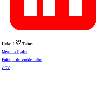
LinkedIn
Twitter
Mentions légales
Politique de confidentialité
CGV