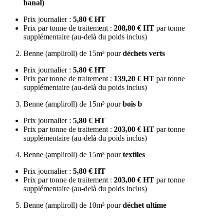
banal)
Prix journalier :
5,80 € HT
Prix par tonne de traitement :
208,80 € HT
par tonne
supplémentaire (au-delà du poids inclus)
Benne (ampliroll) de 15m³ pour
déchets verts
Prix journalier :
5,80 € HT
Prix par tonne de traitement :
139,20 € HT
par tonne
supplémentaire (au-delà du poids inclus)
Benne (ampliroll) de 15m³ pour
bois b
Prix journalier :
5,80 € HT
Prix par tonne de traitement :
203,00 € HT
par tonne
supplémentaire (au-delà du poids inclus)
Benne (ampliroll) de 15m³ pour
textiles
Prix journalier :
5,80 € HT
Prix par tonne de traitement :
203,00 € HT
par tonne
supplémentaire (au-delà du poids inclus)
Benne (ampliroll) de 10m³ pour
déchet ultime