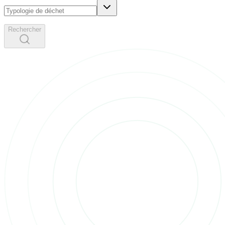
Rechercher