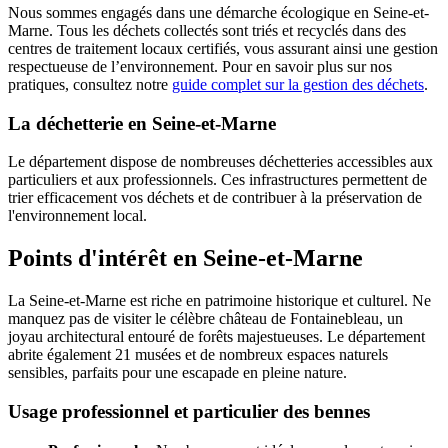
Nous sommes engagés dans une démarche écologique en Seine-et-
Marne. Tous les déchets collectés sont triés et recyclés dans des
centres de traitement locaux certifiés, vous assurant ainsi une gestion
respectueuse de l’environnement. Pour en savoir plus sur nos
pratiques, consultez notre
guide complet sur la gestion des déchets
.
La déchetterie en Seine-et-Marne
Le département dispose de nombreuses déchetteries accessibles aux
particuliers et aux professionnels. Ces infrastructures permettent de
trier efficacement vos déchets et de contribuer à la préservation de
l'environnement local.
Points d'intérêt en Seine-et-Marne
La Seine-et-Marne est riche en patrimoine historique et culturel. Ne
manquez pas de visiter le célèbre château de Fontainebleau, un
joyau architectural entouré de forêts majestueuses. Le département
abrite également 21 musées et de nombreux espaces naturels
sensibles, parfaits pour une escapade en pleine nature.
Usage professionnel et particulier des bennes