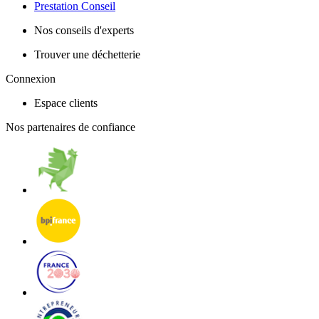
Prestation Conseil
Nos conseils d'experts
Trouver une déchetterie
Connexion
Espace clients
Nos partenaires de confiance