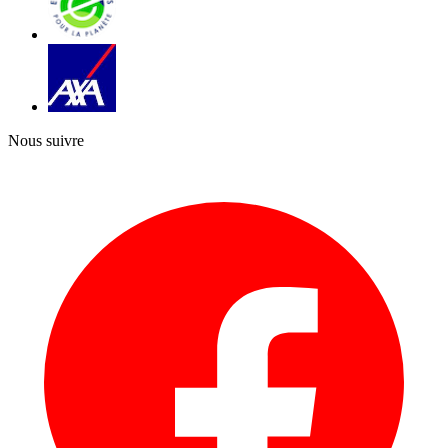
Nous suivre