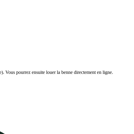
e). Vous pourrez ensuite louer la benne directement en ligne.