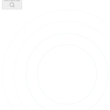
Rechercher