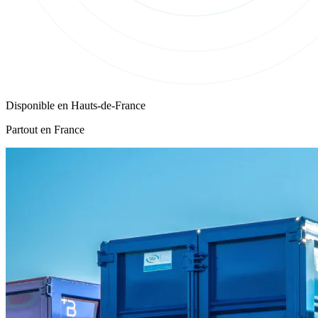
Disponible en
Hauts-de-France
Partout en France