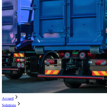
Accueil
Solutions