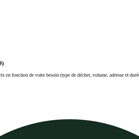
9)
prix en fonction de votre besoin (type de déchet, volume, adresse et duré